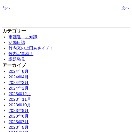
前へ
次へ
カテゴリー
市議選 豆知識
活動日誌
竹内充の上田あさイチ！
竹内写真感！
課題発見
アーカイブ
2024年8月
2024年4月
2024年3月
2024年2月
2023年12月
2023年11月
2023年10月
2023年9月
2023年8月
2023年7月
2023年5月