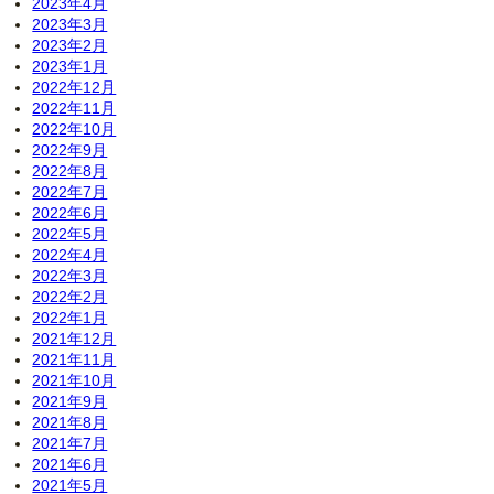
2023年4月
2023年3月
2023年2月
2023年1月
2022年12月
2022年11月
2022年10月
2022年9月
2022年8月
2022年7月
2022年6月
2022年5月
2022年4月
2022年3月
2022年2月
2022年1月
2021年12月
2021年11月
2021年10月
2021年9月
2021年8月
2021年7月
2021年6月
2021年5月