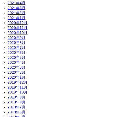
2021年4月
2021年3月
2021年2月
2021年1月
2020年12月
2020年11月
2020年10月
2020年9月
2020年8月
2020年7月
2020年6月
2020年5月
2020年4月
2020年3月
2020年2月
2020年1月
2019年12月
2019年11月
2019年10月
2019年9月
2019年8月
2019年7月
2019年6月