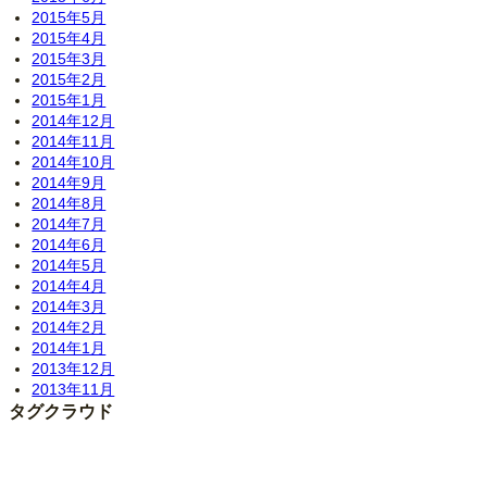
2015年5月
2015年4月
2015年3月
2015年2月
2015年1月
2014年12月
2014年11月
2014年10月
2014年9月
2014年8月
2014年7月
2014年6月
2014年5月
2014年4月
2014年3月
2014年2月
2014年1月
2013年12月
2013年11月
タグクラウド