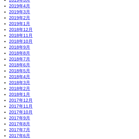
2019年5月
2019年4月
2019年3月
2019年2月
2019年1月
2018年12月
2018年11月
2018年10月
2018年9月
2018年8月
2018年7月
2018年6月
2018年5月
2018年4月
2018年3月
2018年2月
2018年1月
2017年12月
2017年11月
2017年10月
2017年9月
2017年8月
2017年7月
2017年6月