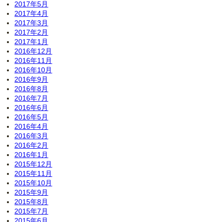
2017年5月
2017年4月
2017年3月
2017年2月
2017年1月
2016年12月
2016年11月
2016年10月
2016年9月
2016年8月
2016年7月
2016年6月
2016年5月
2016年4月
2016年3月
2016年2月
2016年1月
2015年12月
2015年11月
2015年10月
2015年9月
2015年8月
2015年7月
2015年6月