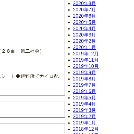
2020年8月
2020年7月
2020年6月
2020年5月
2020年4月
2020年3月
2020年2月
2020年1月
（２８面・第二社会）
2019年12月
2019年11月
2019年10月
2019年9月
にシート◆避難所でカイロ配
2019年8月
2019年7月
2019年6月
2019年5月
2019年4月
2019年3月
2019年2月
2019年1月
2018年12月