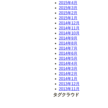
2015年4月
2015年3月
2015年2月
2015年1月
2014年12月
2014年11月
2014年10月
2014年9月
2014年8月
2014年7月
2014年6月
2014年5月
2014年4月
2014年3月
2014年2月
2014年1月
2013年12月
2013年11月
タグクラウド