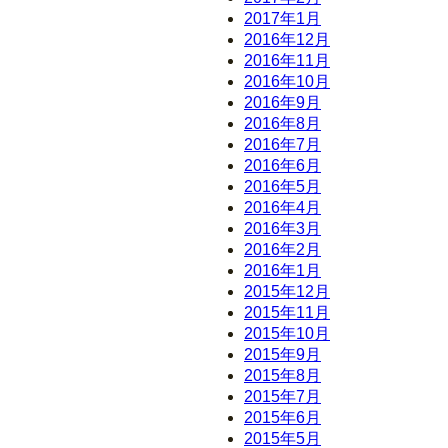
2017年1月
2016年12月
2016年11月
2016年10月
2016年9月
2016年8月
2016年7月
2016年6月
2016年5月
2016年4月
2016年3月
2016年2月
2016年1月
2015年12月
2015年11月
2015年10月
2015年9月
2015年8月
2015年7月
2015年6月
2015年5月