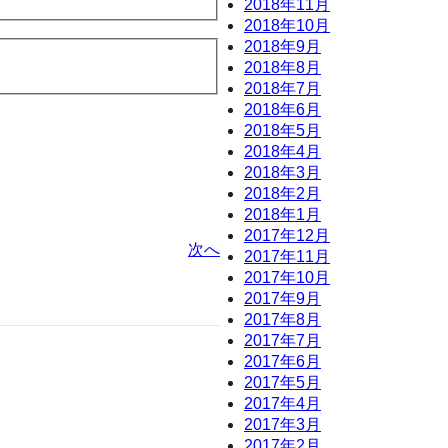
2018年11月
2018年10月
2018年9月
2018年8月
2018年7月
2018年6月
2018年5月
2018年4月
2018年3月
2018年2月
2018年1月
2017年12月
次へ
2017年11月
2017年10月
2017年9月
2017年8月
2017年7月
2017年6月
2017年5月
2017年4月
2017年3月
2017年2月