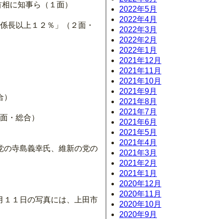
首相に知事ら（１面）
2022年5月
2022年4月
に係長以上１２％」（２面・
2022年3月
2022年2月
2022年1月
2021年12月
2021年11月
2021年10月
2021年9月
合）
2021年8月
2021年7月
３面・総合）
2021年6月
2021年5月
2021年4月
党の寺島義幸氏、維新の党の
2021年3月
2021年2月
2021年1月
2020年12月
2020年11月
月１１日の写真には、上田市
2020年10月
2020年9月