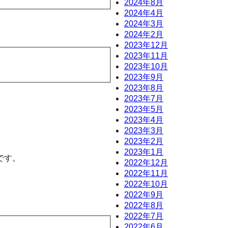
2024年8月
2024年4月
2024年3月
2024年2月
2023年12月
2023年11月
2023年10月
2023年9月
2023年8月
2023年7月
2023年5月
2023年4月
2023年3月
2023年2月
2023年1月
です。
2022年12月
2022年11月
2022年10月
2022年9月
2022年8月
2022年7月
2022年6月