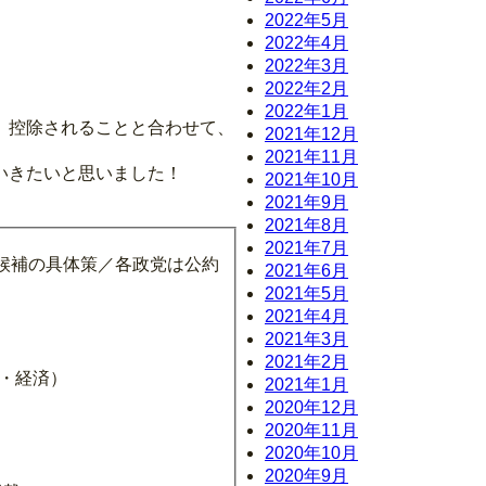
2022年5月
2022年4月
2022年3月
2022年2月
2022年1月
、控除されることと合わせて、
2021年12月
2021年11月
いきたいと思いました！
2021年10月
2021年9月
2021年8月
2021年7月
候補の具体策／各政党は公約
2021年6月
2021年5月
2021年4月
2021年3月
2021年2月
面・経済）
2021年1月
2020年12月
2020年11月
2020年10月
2020年9月