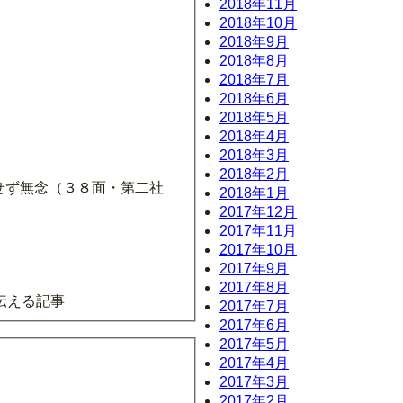
2018年11月
2018年10月
2018年9月
2018年8月
2018年7月
2018年6月
2018年5月
2018年4月
2018年3月
2018年2月
かせず無念（３８面・第二社
2018年1月
2017年12月
2017年11月
2017年10月
2017年9月
2017年8月
伝える記事
2017年7月
2017年6月
2017年5月
2017年4月
2017年3月
2017年2月