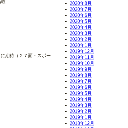
掲載
2020年8月
2020年7月
2020年6月
2020年5月
2020年4月
2020年3月
2020年2月
2020年1月
2019年12月
足に期待（２７面・スポー
2019年11月
2019年10月
2019年9月
2019年8月
2019年7月
2019年6月
2019年5月
2019年4月
2019年3月
2019年2月
2019年1月
2018年12月