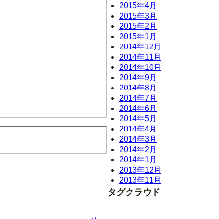
2015年4月
2015年3月
2015年2月
2015年1月
2014年12月
2014年11月
2014年10月
2014年9月
2014年8月
2014年7月
2014年6月
2014年5月
2014年4月
2014年3月
2014年2月
2014年1月
2013年12月
2013年11月
タグクラウド