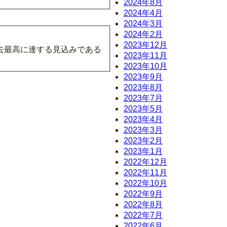
2024年8月
2024年4月
2024年3月
2024年2月
2023年12月
去最高に達する見込みである
2023年11月
2023年10月
2023年9月
2023年8月
2023年7月
2023年5月
2023年4月
2023年3月
2023年2月
2023年1月
2022年12月
2022年11月
2022年10月
2022年9月
2022年8月
2022年7月
2022年6月