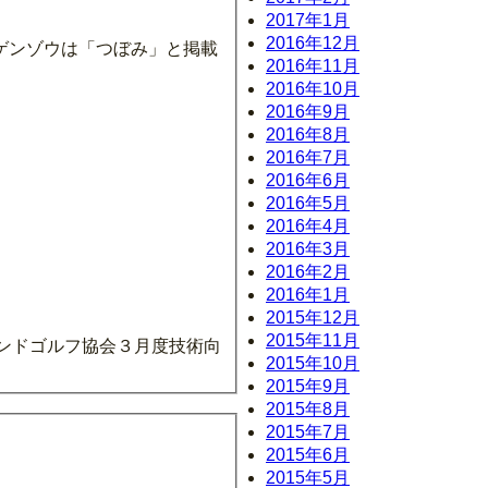
2017年1月
2016年12月
ゲンゾウは「つぼみ」と掲載
2016年11月
2016年10月
2016年9月
2016年8月
2016年7月
2016年6月
2016年5月
2016年4月
2016年3月
2016年2月
2016年1月
2015年12月
2015年11月
ウンドゴルフ協会３月度技術向
2015年10月
2015年9月
2015年8月
2015年7月
2015年6月
2015年5月