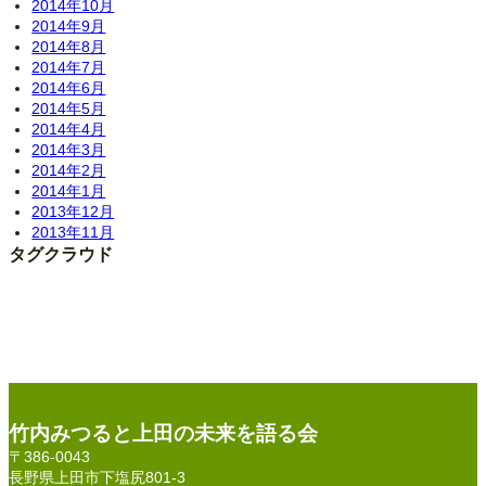
2014年10月
2014年9月
2014年8月
2014年7月
2014年6月
2014年5月
2014年4月
2014年3月
2014年2月
2014年1月
2013年12月
2013年11月
タグクラウド
竹内みつると上田の未来を語る会
〒386-0043
長野県上田市下塩尻801-3