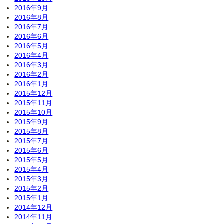
2016年9月
2016年8月
2016年7月
2016年6月
2016年5月
2016年4月
2016年3月
2016年2月
2016年1月
2015年12月
2015年11月
2015年10月
2015年9月
2015年8月
2015年7月
2015年6月
2015年5月
2015年4月
2015年3月
2015年2月
2015年1月
2014年12月
2014年11月