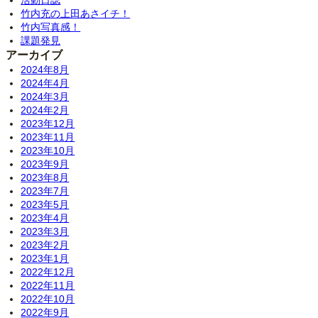
活動日誌
竹内充の上田あさイチ！
竹内写真感！
課題発見
アーカイブ
2024年8月
2024年4月
2024年3月
2024年2月
2023年12月
2023年11月
2023年10月
2023年9月
2023年8月
2023年7月
2023年5月
2023年4月
2023年3月
2023年2月
2023年1月
2022年12月
2022年11月
2022年10月
2022年9月