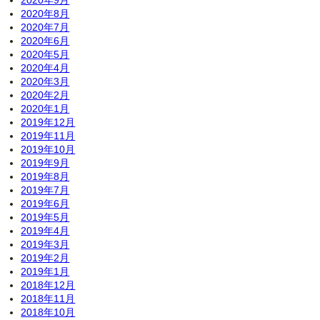
2020年9月
2020年8月
2020年7月
2020年6月
2020年5月
2020年4月
2020年3月
2020年2月
2020年1月
2019年12月
2019年11月
2019年10月
2019年9月
2019年8月
2019年7月
2019年6月
2019年5月
2019年4月
2019年3月
2019年2月
2019年1月
2018年12月
2018年11月
2018年10月