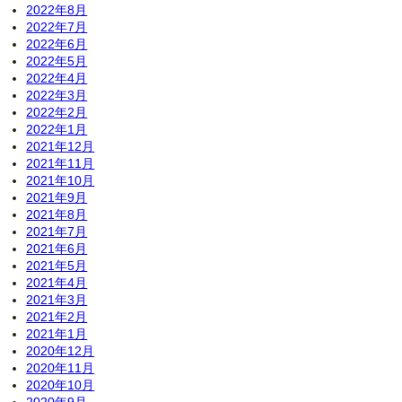
2022年8月
2022年7月
2022年6月
2022年5月
2022年4月
2022年3月
2022年2月
2022年1月
2021年12月
2021年11月
2021年10月
2021年9月
2021年8月
2021年7月
2021年6月
2021年5月
2021年4月
2021年3月
2021年2月
2021年1月
2020年12月
2020年11月
2020年10月