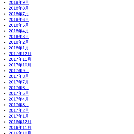
2018年9月
2018年8月
2018年7月
2018年6月
2018年5月
2018年4月
2018年3月
2018年2月
2018年1月
2017年12月
2017年11月
2017年10月
2017年9月
2017年8月
2017年7月
2017年6月
2017年5月
2017年4月
2017年3月
2017年2月
2017年1月
2016年12月
2016年11月
2016年10月