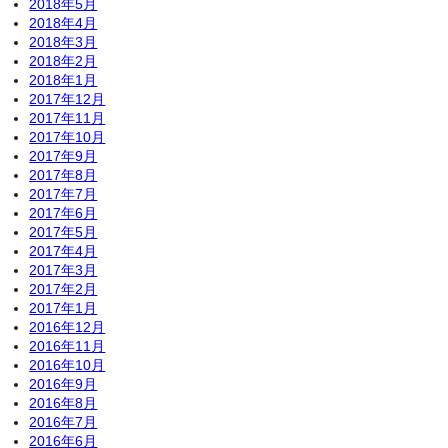
2018年5月
2018年4月
2018年3月
2018年2月
2018年1月
2017年12月
2017年11月
2017年10月
2017年9月
2017年8月
2017年7月
2017年6月
2017年5月
2017年4月
2017年3月
2017年2月
2017年1月
2016年12月
2016年11月
2016年10月
2016年9月
2016年8月
2016年7月
2016年6月