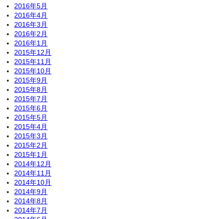
2016年5月
2016年4月
2016年3月
2016年2月
2016年1月
2015年12月
2015年11月
2015年10月
2015年9月
2015年8月
2015年7月
2015年6月
2015年5月
2015年4月
2015年3月
2015年2月
2015年1月
2014年12月
2014年11月
2014年10月
2014年9月
2014年8月
2014年7月