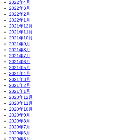
2022年4月
2022年3月
2022年2月
2022年1月
2021年12月
2021年11月
2021年10月
2021年9月
2021年8月
2021年7月
2021年6月
2021年5月
2021年4月
2021年3月
2021年2月
2021年1月
2020年12月
2020年11月
2020年10月
2020年9月
2020年8月
2020年7月
2020年6月
2020年5月