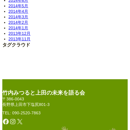
2014年6月
2014年5月
2014年4月
2014年3月
2014年2月
2014年1月
2013年12月
2013年11月
タグクラウド
竹内みつると上田の未来を語る会
〒386-0043
長野県上田市下塩尻801-3
TEL: 090-2520-7863
Facebook
Instagram
X