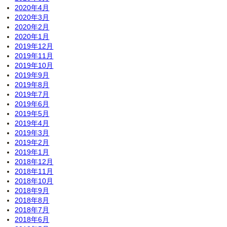
2020年4月
2020年3月
2020年2月
2020年1月
2019年12月
2019年11月
2019年10月
2019年9月
2019年8月
2019年7月
2019年6月
2019年5月
2019年4月
2019年3月
2019年2月
2019年1月
2018年12月
2018年11月
2018年10月
2018年9月
2018年8月
2018年7月
2018年6月