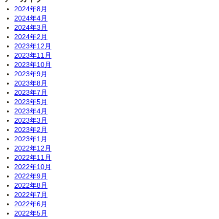
2024年8月
2024年4月
2024年3月
2024年2月
2023年12月
2023年11月
2023年10月
2023年9月
2023年8月
2023年7月
2023年5月
2023年4月
2023年3月
2023年2月
2023年1月
2022年12月
2022年11月
2022年10月
2022年9月
2022年8月
2022年7月
2022年6月
2022年5月