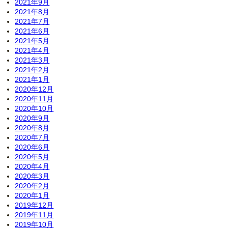
2021年9月
2021年8月
2021年7月
2021年6月
2021年5月
2021年4月
2021年3月
2021年2月
2021年1月
2020年12月
2020年11月
2020年10月
2020年9月
2020年8月
2020年7月
2020年6月
2020年5月
2020年4月
2020年3月
2020年2月
2020年1月
2019年12月
2019年11月
2019年10月