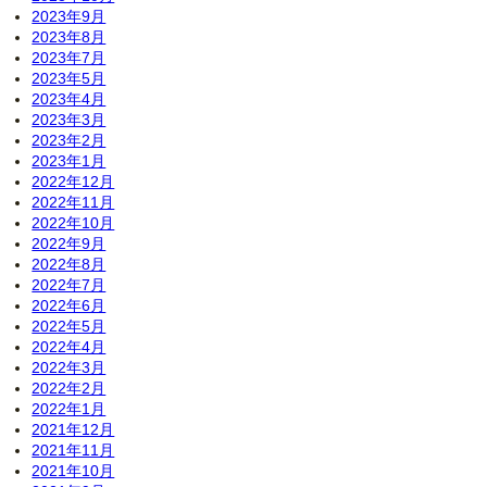
2023年9月
2023年8月
2023年7月
2023年5月
2023年4月
2023年3月
2023年2月
2023年1月
2022年12月
2022年11月
2022年10月
2022年9月
2022年8月
2022年7月
2022年6月
2022年5月
2022年4月
2022年3月
2022年2月
2022年1月
2021年12月
2021年11月
2021年10月