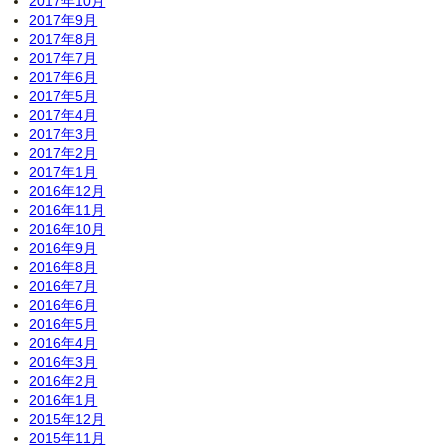
2017年10月
2017年9月
2017年8月
2017年7月
2017年6月
2017年5月
2017年4月
2017年3月
2017年2月
2017年1月
2016年12月
2016年11月
2016年10月
2016年9月
2016年8月
2016年7月
2016年6月
2016年5月
2016年4月
2016年3月
2016年2月
2016年1月
2015年12月
2015年11月