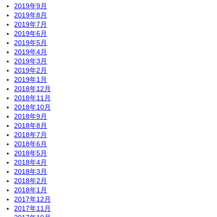
2019年9月
2019年8月
2019年7月
2019年6月
2019年5月
2019年4月
2019年3月
2019年2月
2019年1月
2018年12月
2018年11月
2018年10月
2018年9月
2018年8月
2018年7月
2018年6月
2018年5月
2018年4月
2018年3月
2018年2月
2018年1月
2017年12月
2017年11月