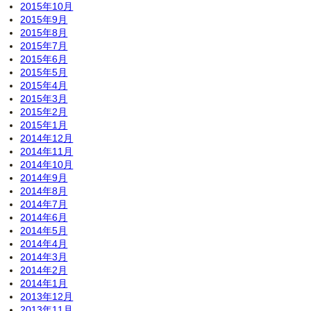
2015年10月
2015年9月
2015年8月
2015年7月
2015年6月
2015年5月
2015年4月
2015年3月
2015年2月
2015年1月
2014年12月
2014年11月
2014年10月
2014年9月
2014年8月
2014年7月
2014年6月
2014年5月
2014年4月
2014年3月
2014年2月
2014年1月
2013年12月
2013年11月