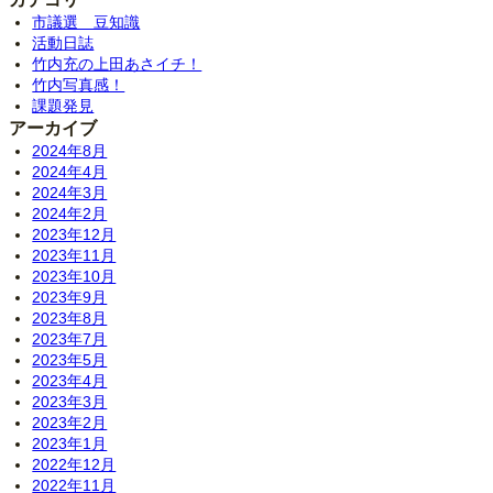
市議選 豆知識
活動日誌
竹内充の上田あさイチ！
竹内写真感！
課題発見
アーカイブ
2024年8月
2024年4月
2024年3月
2024年2月
2023年12月
2023年11月
2023年10月
2023年9月
2023年8月
2023年7月
2023年5月
2023年4月
2023年3月
2023年2月
2023年1月
2022年12月
2022年11月