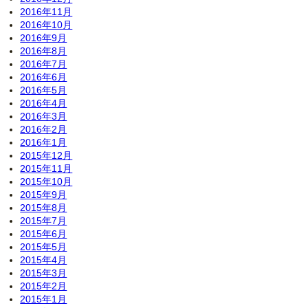
2016年11月
2016年10月
2016年9月
2016年8月
2016年7月
2016年6月
2016年5月
2016年4月
2016年3月
2016年2月
2016年1月
2015年12月
2015年11月
2015年10月
2015年9月
2015年8月
2015年7月
2015年6月
2015年5月
2015年4月
2015年3月
2015年2月
2015年1月