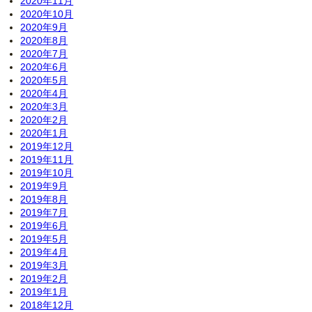
2020年11月
2020年10月
2020年9月
2020年8月
2020年7月
2020年6月
2020年5月
2020年4月
2020年3月
2020年2月
2020年1月
2019年12月
2019年11月
2019年10月
2019年9月
2019年8月
2019年7月
2019年6月
2019年5月
2019年4月
2019年3月
2019年2月
2019年1月
2018年12月