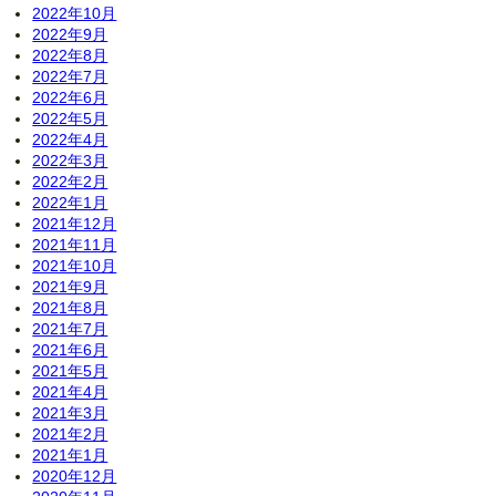
2022年10月
2022年9月
2022年8月
2022年7月
2022年6月
2022年5月
2022年4月
2022年3月
2022年2月
2022年1月
2021年12月
2021年11月
2021年10月
2021年9月
2021年8月
2021年7月
2021年6月
2021年5月
2021年4月
2021年3月
2021年2月
2021年1月
2020年12月