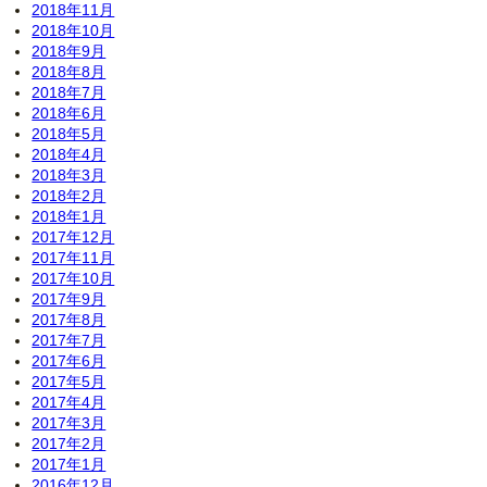
2018年11月
2018年10月
2018年9月
2018年8月
2018年7月
2018年6月
2018年5月
2018年4月
2018年3月
2018年2月
2018年1月
2017年12月
2017年11月
2017年10月
2017年9月
2017年8月
2017年7月
2017年6月
2017年5月
2017年4月
2017年3月
2017年2月
2017年1月
2016年12月