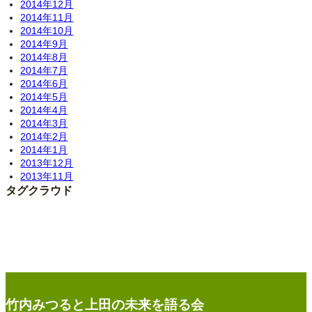
2014年12月
2014年11月
2014年10月
2014年9月
2014年8月
2014年7月
2014年6月
2014年5月
2014年4月
2014年3月
2014年2月
2014年1月
2013年12月
2013年11月
タグクラウド
竹内みつると上田の未来を語る会