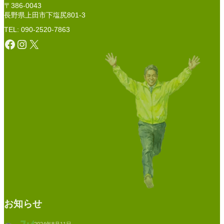
〒386-0043
長野県上田市下塩尻801-3
TEL: 090-2520-7863
Facebook
Instagram
X
お知らせ
2024年8月11日