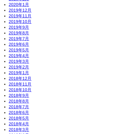
2020年1月
2019年12月
2019年11月
2019年10月
2019年9月
2019年8月
2019年7月
2019年6月
2019年5月
2019年4月
2019年3月
2019年2月
2019年1月
2018年12月
2018年11月
2018年10月
2018年9月
2018年8月
2018年7月
2018年6月
2018年5月
2018年4月
2018年3月