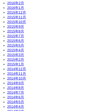
2016年2月
2016年1月
2015年12月
2015年11月
2015年10月
2015年9月
2015年8月
2015年7月
2015年6月
2015年5月
2015年4月
2015年3月
2015年2月
2015年1月
2014年12月
2014年11月
2014年10月
2014年9月
2014年8月
2014年7月
2014年6月
2014年5月
2014年4月