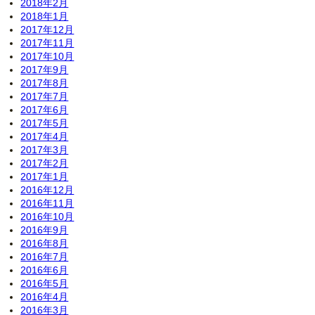
2018年2月
2018年1月
2017年12月
2017年11月
2017年10月
2017年9月
2017年8月
2017年7月
2017年6月
2017年5月
2017年4月
2017年3月
2017年2月
2017年1月
2016年12月
2016年11月
2016年10月
2016年9月
2016年8月
2016年7月
2016年6月
2016年5月
2016年4月
2016年3月