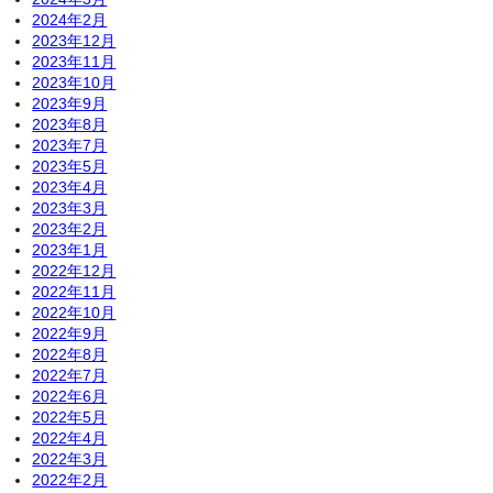
2024年2月
2023年12月
2023年11月
2023年10月
2023年9月
2023年8月
2023年7月
2023年5月
2023年4月
2023年3月
2023年2月
2023年1月
2022年12月
2022年11月
2022年10月
2022年9月
2022年8月
2022年7月
2022年6月
2022年5月
2022年4月
2022年3月
2022年2月