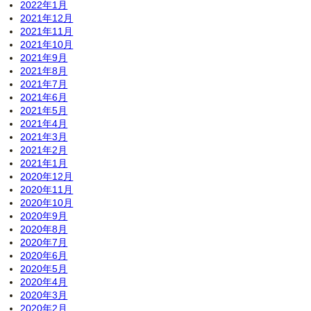
2022年1月
2021年12月
2021年11月
2021年10月
2021年9月
2021年8月
2021年7月
2021年6月
2021年5月
2021年4月
2021年3月
2021年2月
2021年1月
2020年12月
2020年11月
2020年10月
2020年9月
2020年8月
2020年7月
2020年6月
2020年5月
2020年4月
2020年3月
2020年2月