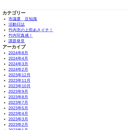
カテゴリー
市議選 豆知識
活動日誌
竹内充の上田あさイチ！
竹内写真感！
課題発見
アーカイブ
2024年8月
2024年4月
2024年3月
2024年2月
2023年12月
2023年11月
2023年10月
2023年9月
2023年8月
2023年7月
2023年5月
2023年4月
2023年3月
2023年2月
2023年1月