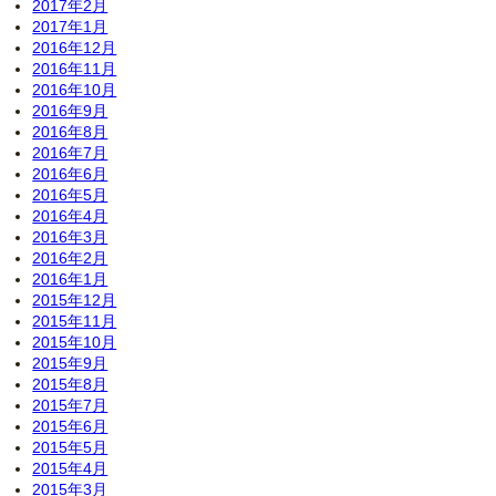
2017年2月
2017年1月
2016年12月
2016年11月
2016年10月
2016年9月
2016年8月
2016年7月
2016年6月
2016年5月
2016年4月
2016年3月
2016年2月
2016年1月
2015年12月
2015年11月
2015年10月
2015年9月
2015年8月
2015年7月
2015年6月
2015年5月
2015年4月
2015年3月