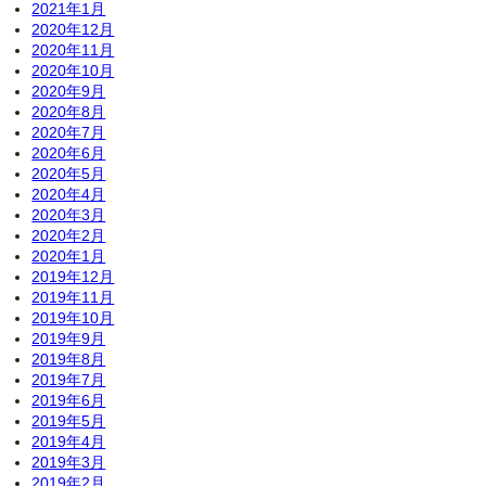
2021年1月
2020年12月
2020年11月
2020年10月
2020年9月
2020年8月
2020年7月
2020年6月
2020年5月
2020年4月
2020年3月
2020年2月
2020年1月
2019年12月
2019年11月
2019年10月
2019年9月
2019年8月
2019年7月
2019年6月
2019年5月
2019年4月
2019年3月
2019年2月