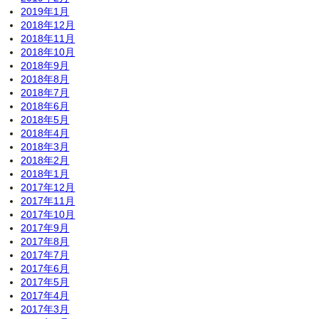
2019年1月
2018年12月
2018年11月
2018年10月
2018年9月
2018年8月
2018年7月
2018年6月
2018年5月
2018年4月
2018年3月
2018年2月
2018年1月
2017年12月
2017年11月
2017年10月
2017年9月
2017年8月
2017年7月
2017年6月
2017年5月
2017年4月
2017年3月