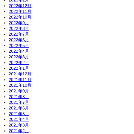
2022年12月
2022年11月
2022年10月
2022年9月
2022年8月
2022年7月
2022年6月
2022年5月
2022年4月
2022年3月
2022年2月
2022年1月
2021年12月
2021年11月
2021年10月
2021年9月
2021年8月
2021年7月
2021年6月
2021年5月
2021年4月
2021年3月
2021年2月