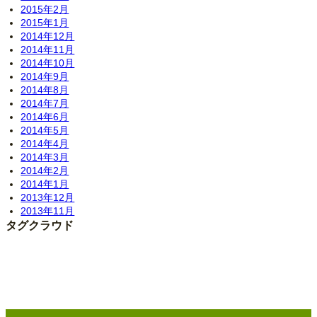
2015年2月
2015年1月
2014年12月
2014年11月
2014年10月
2014年9月
2014年8月
2014年7月
2014年6月
2014年5月
2014年4月
2014年3月
2014年2月
2014年1月
2013年12月
2013年11月
タグクラウド