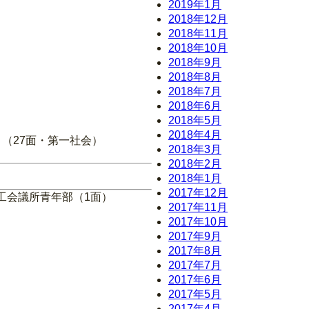
2019年1月
2018年12月
2018年11月
2018年10月
2018年9月
2018年8月
2018年7月
2018年6月
2018年5月
2018年4月
（27面・第一社会）
2018年3月
2018年2月
2018年1月
2017年12月
工会議所青年部（1面）
2017年11月
2017年10月
2017年9月
2017年8月
2017年7月
2017年6月
2017年5月
2017年4月