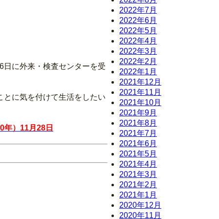
2022年7月
2022年6月
2022年5月
2022年4月
2022年3月
2022年2月
26日に外来・検査センターを受
2022年1月
2021年12月
2021年11月
ことに気を付けて生活をしたい
2021年10月
2021年9月
2021年8月
年）11月28日
2021年7月
2021年6月
2021年5月
2021年4月
2021年3月
2021年2月
2021年1月
2020年12月
2020年11月