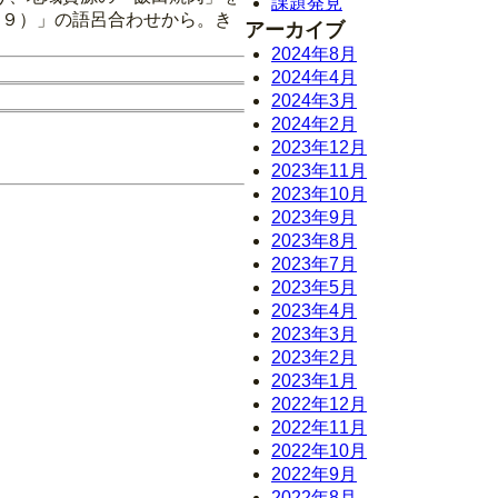
課題発見
２９）」の語呂合わせから。き
アーカイブ
2024年8月
2024年4月
2024年3月
2024年2月
2023年12月
2023年11月
2023年10月
2023年9月
2023年8月
2023年7月
2023年5月
2023年4月
2023年3月
2023年2月
2023年1月
2022年12月
2022年11月
2022年10月
2022年9月
2022年8月