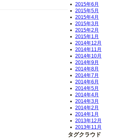
2015年6月
2015年5月
2015年4月
2015年3月
2015年2月
2015年1月
2014年12月
2014年11月
2014年10月
2014年9月
2014年8月
2014年7月
2014年6月
2014年5月
2014年4月
2014年3月
2014年2月
2014年1月
2013年12月
2013年11月
タグクラウド