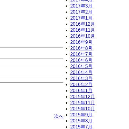
2017年3月
2017年2月
2017年1月
2016年12月
2016年11月
2016年10月
2016年9月
2016年8月
2016年7月
2016年6月
2016年5月
2016年4月
2016年3月
2016年2月
2016年1月
2015年12月
2015年11月
2015年10月
2015年9月
次へ
2015年8月
2015年7月