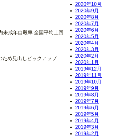
2020年10月
2020年9月
2020年8月
2020年7月
2020年6月
内未成年自殺率 全国平均上回
2020年5月
2020年4月
2020年3月
2020年2月
のため見出しピックアップ
2020年1月
2019年12月
2019年11月
2019年10月
2019年9月
2019年8月
2019年7月
2019年6月
2019年5月
2019年4月
2019年3月
2019年2月