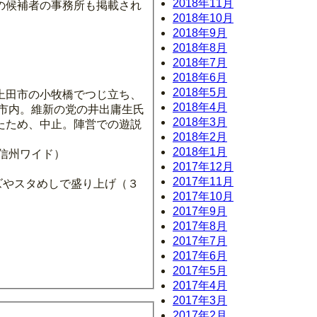
2018年11月
の候補者の事務所も掲載され
2018年10月
2018年9月
2018年8月
2018年7月
2018年6月
2018年5月
上田市の小牧橋でつじ立ち、
2018年4月
市内。維新の党の井出庸生氏
2018年3月
たため、中止。陣営での遊説
2018年2月
2018年1月
・信州ワイド）
2017年12月
2017年11月
ッズやスタめしで盛り上げ（３
2017年10月
2017年9月
2017年8月
2017年7月
2017年6月
2017年5月
2017年4月
2017年3月
2017年2月