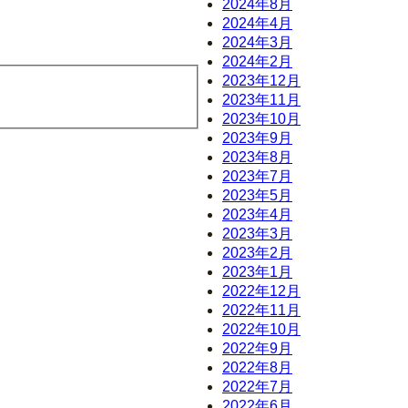
2024年8月
2024年4月
2024年3月
2024年2月
2023年12月
2023年11月
2023年10月
2023年9月
2023年8月
2023年7月
2023年5月
2023年4月
2023年3月
2023年2月
2023年1月
2022年12月
2022年11月
2022年10月
2022年9月
2022年8月
2022年7月
2022年6月