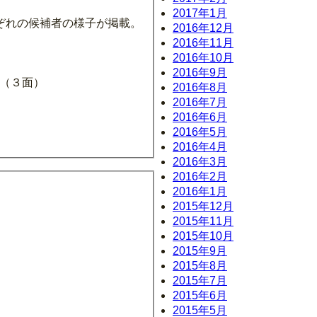
2017年1月
ぞれの候補者の様子が掲載。
2016年12月
）
2016年11月
2016年10月
2016年9月
容（３面）
2016年8月
2016年7月
2016年6月
2016年5月
2016年4月
2016年3月
2016年2月
2016年1月
2015年12月
2015年11月
2015年10月
2015年9月
2015年8月
2015年7月
2015年6月
2015年5月