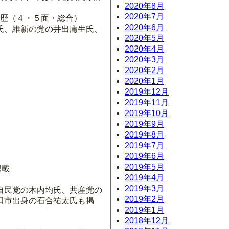
2020年8月
2020年7月
経歴（４・５面・総合）
2020年6月
氏、維新の党の井出庸生氏、
2020年5月
2020年4月
2020年3月
2020年2月
2020年1月
2019年12月
2019年11月
2019年10月
2019年9月
2019年8月
2019年7月
。
2019年6月
2019年5月
掲載
2019年4月
2019年3月
自民党の木内均氏、共産党の
2019年2月
田市出身の石合祐太氏も掲
2019年1月
2018年12月