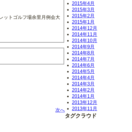
2015年4月
2015年3月
2015年2月
マレットゴルフ場余里月例会大
2015年1月
2014年12月
2014年11月
2014年10月
2014年9月
2014年8月
2014年7月
2014年6月
2014年5月
2014年4月
2014年3月
2014年2月
2014年1月
2013年12月
2013年11月
次へ
タグクラウド