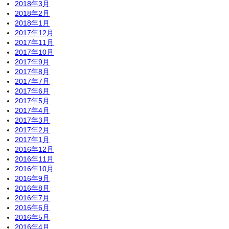
2018年3月
2018年2月
2018年1月
2017年12月
2017年11月
2017年10月
2017年9月
2017年8月
2017年7月
2017年6月
2017年5月
2017年4月
2017年3月
2017年2月
2017年1月
2016年12月
2016年11月
2016年10月
2016年9月
2016年8月
2016年7月
2016年6月
2016年5月
2016年4月