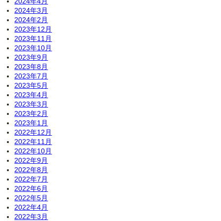
2024年4月
2024年3月
2024年2月
2023年12月
2023年11月
2023年10月
2023年9月
2023年8月
2023年7月
2023年5月
2023年4月
2023年3月
2023年2月
2023年1月
2022年12月
2022年11月
2022年10月
2022年9月
2022年8月
2022年7月
2022年6月
2022年5月
2022年4月
2022年3月