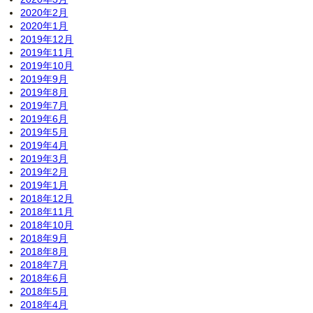
2020年2月
2020年1月
2019年12月
2019年11月
2019年10月
2019年9月
2019年8月
2019年7月
2019年6月
2019年5月
2019年4月
2019年3月
2019年2月
2019年1月
2018年12月
2018年11月
2018年10月
2018年9月
2018年8月
2018年7月
2018年6月
2018年5月
2018年4月