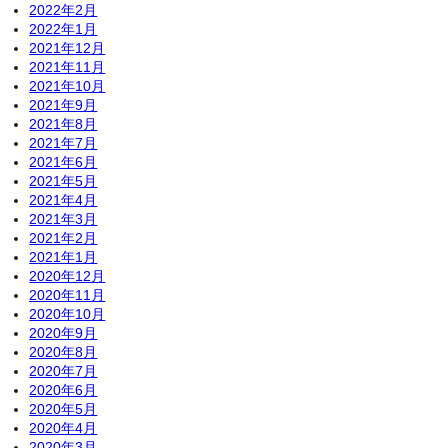
2022年2月
2022年1月
2021年12月
2021年11月
2021年10月
2021年9月
2021年8月
2021年7月
2021年6月
2021年5月
2021年4月
2021年3月
2021年2月
2021年1月
2020年12月
2020年11月
2020年10月
2020年9月
2020年8月
2020年7月
2020年6月
2020年5月
2020年4月
2020年3月