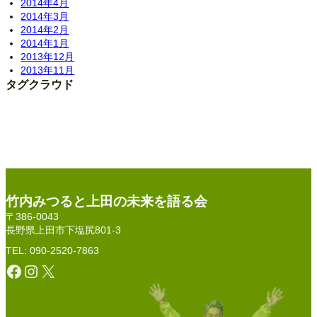
2014年4月
2014年3月
2014年2月
2014年1月
2013年12月
2013年11月
タグクラウド
竹内みつると上田の未来を語る会
〒386-0043
長野県上田市下塩尻801-3
TEL: 090-2520-7863
Facebook
Instagram
X