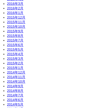
2016年3月
2016年2月
2016年1月
2015年12月
2015年11月
2015年10月
2015年9月
2015年8月
2015年7月
2015年6月
2015年5月
2015年4月
2015年3月
2015年2月
2015年1月
2014年12月
2014年11月
2014年10月
2014年9月
2014年8月
2014年7月
2014年6月
2014年5月