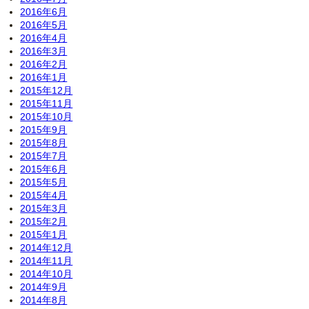
2016年6月
2016年5月
2016年4月
2016年3月
2016年2月
2016年1月
2015年12月
2015年11月
2015年10月
2015年9月
2015年8月
2015年7月
2015年6月
2015年5月
2015年4月
2015年3月
2015年2月
2015年1月
2014年12月
2014年11月
2014年10月
2014年9月
2014年8月