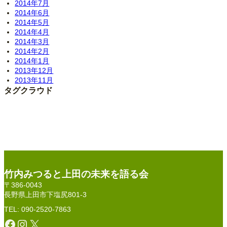
2014年7月
2014年6月
2014年5月
2014年4月
2014年3月
2014年2月
2014年1月
2013年12月
2013年11月
タグクラウド
竹内みつると上田の未来を語る会
〒386-0043
長野県上田市下塩尻801-3
TEL: 090-2520-7863
Facebook
Instagram
X