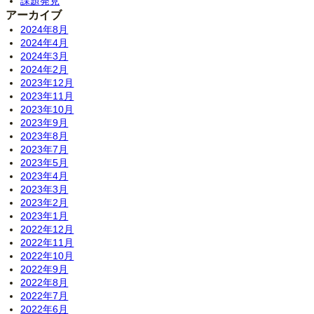
課題発見
アーカイブ
2024年8月
2024年4月
2024年3月
2024年2月
2023年12月
2023年11月
2023年10月
2023年9月
2023年8月
2023年7月
2023年5月
2023年4月
2023年3月
2023年2月
2023年1月
2022年12月
2022年11月
2022年10月
2022年9月
2022年8月
2022年7月
2022年6月