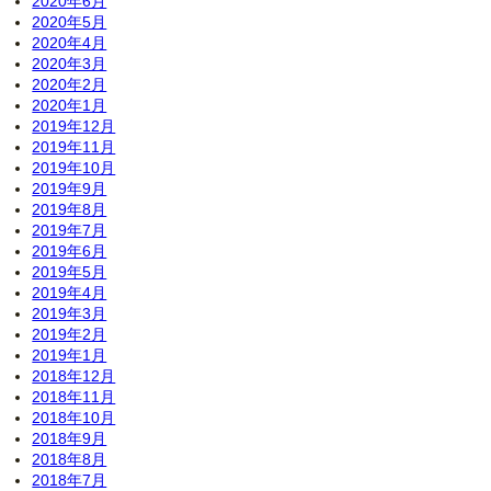
2020年6月
2020年5月
2020年4月
2020年3月
2020年2月
2020年1月
2019年12月
2019年11月
2019年10月
2019年9月
2019年8月
2019年7月
2019年6月
2019年5月
2019年4月
2019年3月
2019年2月
2019年1月
2018年12月
2018年11月
2018年10月
2018年9月
2018年8月
2018年7月