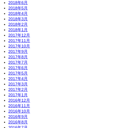
2018年6月
2018年5月
2018年4月
2018年3月
2018年2月
2018年1月
2017年12月
2017年11月
2017年10月
2017年9月
2017年8月
2017年7月
2017年6月
2017年5月
2017年4月
2017年3月
2017年2月
2017年1月
2016年12月
2016年11月
2016年10月
2016年9月
2016年8月
2016年7月