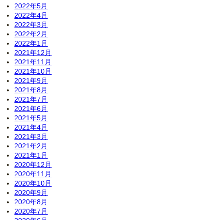
2022年5月
2022年4月
2022年3月
2022年2月
2022年1月
2021年12月
2021年11月
2021年10月
2021年9月
2021年8月
2021年7月
2021年6月
2021年5月
2021年4月
2021年3月
2021年2月
2021年1月
2020年12月
2020年11月
2020年10月
2020年9月
2020年8月
2020年7月