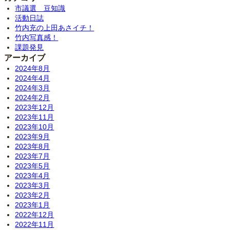
市議選 豆知識
活動日誌
竹内充の上田あさイチ！
竹内写真感！
課題発見
アーカイブ
2024年8月
2024年4月
2024年3月
2024年2月
2023年12月
2023年11月
2023年10月
2023年9月
2023年8月
2023年7月
2023年5月
2023年4月
2023年3月
2023年2月
2023年1月
2022年12月
2022年11月