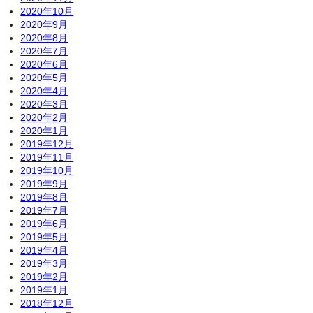
2020年10月
2020年9月
2020年8月
2020年7月
2020年6月
2020年5月
2020年4月
2020年3月
2020年2月
2020年1月
2019年12月
2019年11月
2019年10月
2019年9月
2019年8月
2019年7月
2019年6月
2019年5月
2019年4月
2019年3月
2019年2月
2019年1月
2018年12月