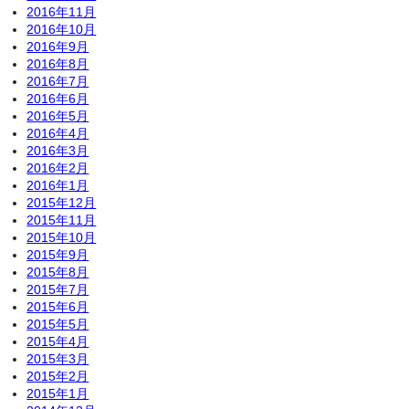
2016年11月
2016年10月
2016年9月
2016年8月
2016年7月
2016年6月
2016年5月
2016年4月
2016年3月
2016年2月
2016年1月
2015年12月
2015年11月
2015年10月
2015年9月
2015年8月
2015年7月
2015年6月
2015年5月
2015年4月
2015年3月
2015年2月
2015年1月