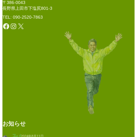
〒386-0043
長野県上田市下塩尻801-3
TEL: 090-2520-7863
Facebook
Instagram
X
お知らせ
2024年8月11日