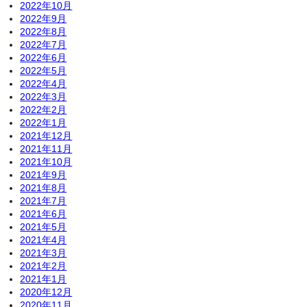
2022年10月
2022年9月
2022年8月
2022年7月
2022年6月
2022年5月
2022年4月
2022年3月
2022年2月
2022年1月
2021年12月
2021年11月
2021年10月
2021年9月
2021年8月
2021年7月
2021年6月
2021年5月
2021年4月
2021年3月
2021年2月
2021年1月
2020年12月
2020年11月