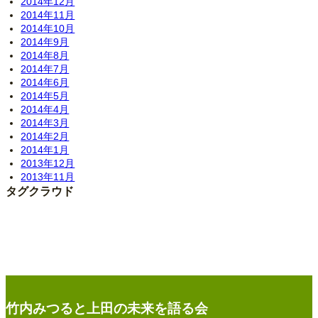
2014年12月
2014年11月
2014年10月
2014年9月
2014年8月
2014年7月
2014年6月
2014年5月
2014年4月
2014年3月
2014年2月
2014年1月
2013年12月
2013年11月
タグクラウド
竹内みつると上田の未来を語る会