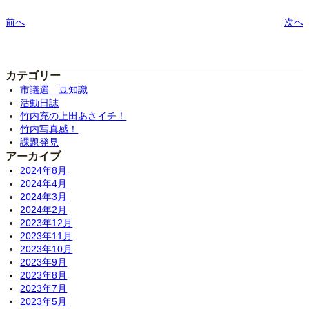
前へ
次へ
カテゴリー
市議選 豆知識
活動日誌
竹内充の上田あさイチ！
竹内写真感！
課題発見
アーカイブ
2024年8月
2024年4月
2024年3月
2024年2月
2023年12月
2023年11月
2023年10月
2023年9月
2023年8月
2023年7月
2023年5月