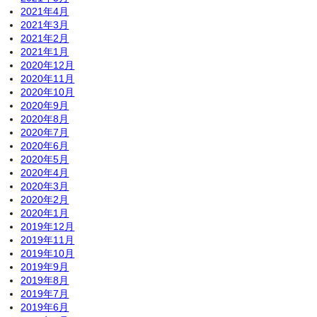
2021年4月
2021年3月
2021年2月
2021年1月
2020年12月
2020年11月
2020年10月
2020年9月
2020年8月
2020年7月
2020年6月
2020年5月
2020年4月
2020年3月
2020年2月
2020年1月
2019年12月
2019年11月
2019年10月
2019年9月
2019年8月
2019年7月
2019年6月