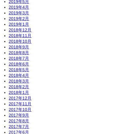
2019年5月
2019年4月
2019年3月
2019年2月
2019年1月
2018年12月
2018年11月
2018年10月
2018年9月
2018年8月
2018年7月
2018年6月
2018年5月
2018年4月
2018年3月
2018年2月
2018年1月
2017年12月
2017年11月
2017年10月
2017年9月
2017年8月
2017年7月
2017年6月