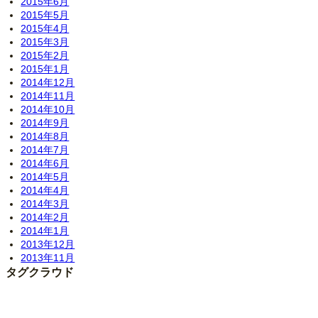
2015年6月
2015年5月
2015年4月
2015年3月
2015年2月
2015年1月
2014年12月
2014年11月
2014年10月
2014年9月
2014年8月
2014年7月
2014年6月
2014年5月
2014年4月
2014年3月
2014年2月
2014年1月
2013年12月
2013年11月
タグクラウド