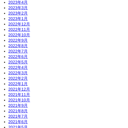
2023年4月
2023年3月
2023年2月
2023年1月
2022年12月
2022年11月
2022年10月
2022年9月
2022年8月
2022年7月
2022年6月
2022年5月
2022年4月
2022年3月
2022年2月
2022年1月
2021年12月
2021年11月
2021年10月
2021年9月
2021年8月
2021年7月
2021年6月
2021年5月