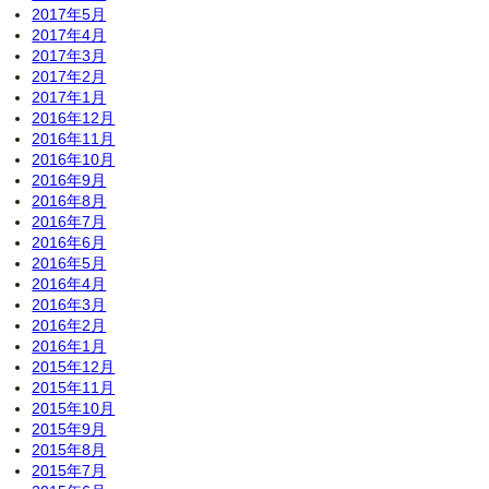
2017年5月
2017年4月
2017年3月
2017年2月
2017年1月
2016年12月
2016年11月
2016年10月
2016年9月
2016年8月
2016年7月
2016年6月
2016年5月
2016年4月
2016年3月
2016年2月
2016年1月
2015年12月
2015年11月
2015年10月
2015年9月
2015年8月
2015年7月