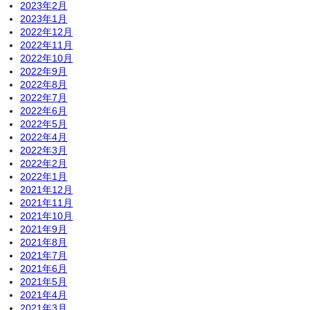
2023年2月
2023年1月
2022年12月
2022年11月
2022年10月
2022年9月
2022年8月
2022年7月
2022年6月
2022年5月
2022年4月
2022年3月
2022年2月
2022年1月
2021年12月
2021年11月
2021年10月
2021年9月
2021年8月
2021年7月
2021年6月
2021年5月
2021年4月
2021年3月