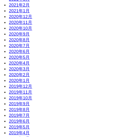
2021年2月
2021年1月
2020年12月
2020年11月
2020年10月
2020年9月
2020年8月
2020年7月
2020年6月
2020年5月
2020年4月
2020年3月
2020年2月
2020年1月
2019年12月
2019年11月
2019年10月
2019年9月
2019年8月
2019年7月
2019年6月
2019年5月
2019年4月