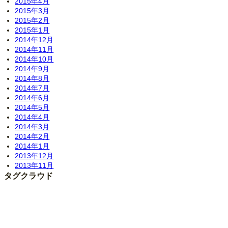
2015年4月
2015年3月
2015年2月
2015年1月
2014年12月
2014年11月
2014年10月
2014年9月
2014年8月
2014年7月
2014年6月
2014年5月
2014年4月
2014年3月
2014年2月
2014年1月
2013年12月
2013年11月
タグクラウド