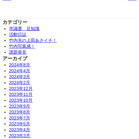
カテゴリー
市議選 豆知識
活動日誌
竹内充の上田あさイチ！
竹内写真感！
課題発見
アーカイブ
2024年8月
2024年4月
2024年3月
2024年2月
2023年12月
2023年11月
2023年10月
2023年9月
2023年8月
2023年7月
2023年5月
2023年4月
2023年3月