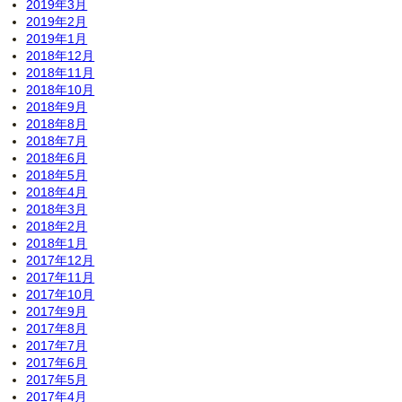
2019年3月
2019年2月
2019年1月
2018年12月
2018年11月
2018年10月
2018年9月
2018年8月
2018年7月
2018年6月
2018年5月
2018年4月
2018年3月
2018年2月
2018年1月
2017年12月
2017年11月
2017年10月
2017年9月
2017年8月
2017年7月
2017年6月
2017年5月
2017年4月