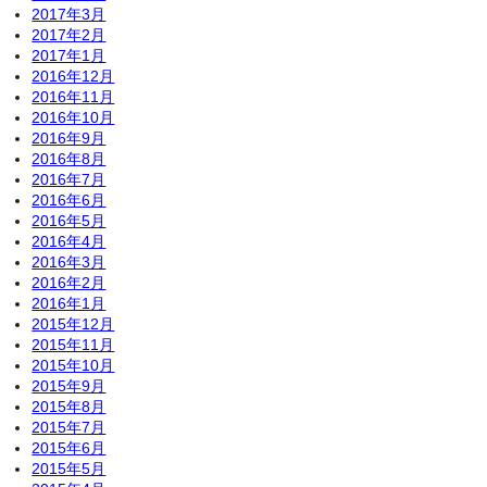
2017年3月
2017年2月
2017年1月
2016年12月
2016年11月
2016年10月
2016年9月
2016年8月
2016年7月
2016年6月
2016年5月
2016年4月
2016年3月
2016年2月
2016年1月
2015年12月
2015年11月
2015年10月
2015年9月
2015年8月
2015年7月
2015年6月
2015年5月