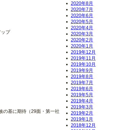
2020年8月
2020年7月
2020年6月
2020年5月
2020年4月
アップ
2020年3月
2020年2月
2020年1月
2019年12月
2019年11月
2019年10月
2019年9月
2019年8月
2019年7月
2019年6月
2019年5月
2019年4月
2019年3月
家族の基に期待（29面・第一社
2019年2月
2019年1月
2018年12月