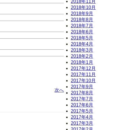
2018年11月
2018年10月
2018年9月
2018年8月
2018年7月
2018年6月
2018年5月
2018年4月
2018年3月
2018年2月
2018年1月
2017年12月
2017年11月
2017年10月
2017年9月
次へ
2017年8月
2017年7月
2017年6月
2017年5月
2017年4月
2017年3月
2017年2月