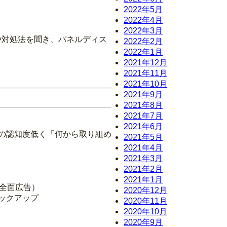
2022年5月
2022年4月
2022年3月
や対処法を聞き、パネルディス
2022年2月
2022年1月
2021年12月
2021年11月
2021年10月
2021年9月
2021年8月
2021年7月
2021年6月
中小の認知度低く「何から取り組め
2021年5月
2021年4月
2021年3月
2021年2月
2021年1月
・全面広告）
2020年12月
ックアップ
2020年11月
2020年10月
2020年9月