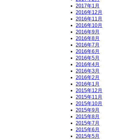
2017年1月
2016年12月
2016年11月
2016年10月
2016年9月
2016年8月
2016年7月
2016年6月
2016年5月
2016年4月
2016年3月
2016年2月
2016年1月
2015年12月
2015年11月
2015年10月
2015年9月
2015年8月
2015年7月
2015年6月
2015年5月