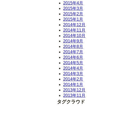
2015年4月
2015年3月
2015年2月
2015年1月
2014年12月
2014年11月
2014年10月
2014年9月
2014年8月
2014年7月
2014年6月
2014年5月
2014年4月
2014年3月
2014年2月
2014年1月
2013年12月
2013年11月
タグクラウド