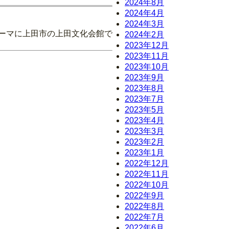
2024年8月
2024年4月
2024年3月
テーマに上田市の上田文化会館で
2024年2月
2023年12月
2023年11月
2023年10月
2023年9月
2023年8月
2023年7月
2023年5月
2023年4月
2023年3月
2023年2月
2023年1月
2022年12月
2022年11月
2022年10月
2022年9月
2022年8月
2022年7月
2022年6月