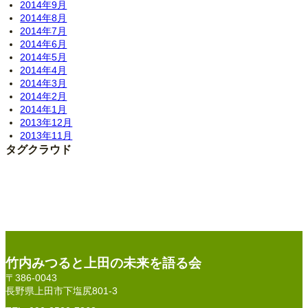
2014年9月
2014年8月
2014年7月
2014年6月
2014年5月
2014年4月
2014年3月
2014年2月
2014年1月
2013年12月
2013年11月
タグクラウド
竹内みつると上田の未来を語る会
〒386-0043
長野県上田市下塩尻801-3