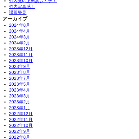
竹内充の上田あさイチ！
竹内写真感！
課題発見
アーカイブ
2024年8月
2024年4月
2024年3月
2024年2月
2023年12月
2023年11月
2023年10月
2023年9月
2023年8月
2023年7月
2023年5月
2023年4月
2023年3月
2023年2月
2023年1月
2022年12月
2022年11月
2022年10月
2022年9月
2022年8月