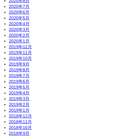
2020年8月
2020年7月
2020年6月
2020年5月
2020年4月
2020年3月
2020年2月
2020年1月
2019年12月
2019年11月
2019年10月
2019年9月
2019年8月
2019年7月
2019年6月
2019年5月
2019年4月
2019年3月
2019年2月
2019年1月
2018年12月
2018年11月
2018年10月
2018年9月