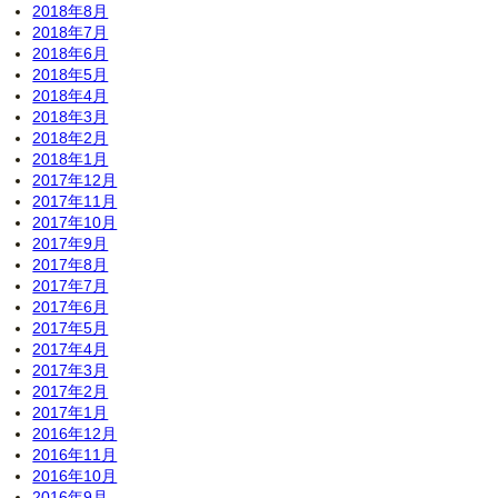
2018年8月
2018年7月
2018年6月
2018年5月
2018年4月
2018年3月
2018年2月
2018年1月
2017年12月
2017年11月
2017年10月
2017年9月
2017年8月
2017年7月
2017年6月
2017年5月
2017年4月
2017年3月
2017年2月
2017年1月
2016年12月
2016年11月
2016年10月
2016年9月