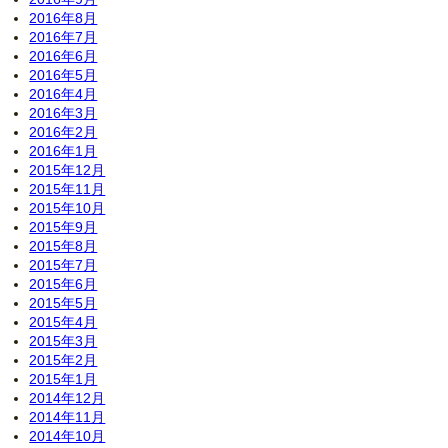
2016年8月
2016年7月
2016年6月
2016年5月
2016年4月
2016年3月
2016年2月
2016年1月
2015年12月
2015年11月
2015年10月
2015年9月
2015年8月
2015年7月
2015年6月
2015年5月
2015年4月
2015年3月
2015年2月
2015年1月
2014年12月
2014年11月
2014年10月