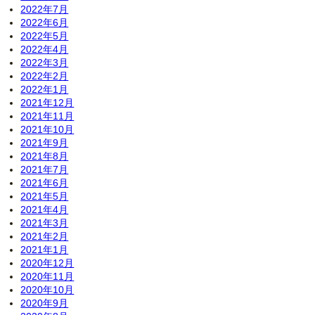
2022年7月
2022年6月
2022年5月
2022年4月
2022年3月
2022年2月
2022年1月
2021年12月
2021年11月
2021年10月
2021年9月
2021年8月
2021年7月
2021年6月
2021年5月
2021年4月
2021年3月
2021年2月
2021年1月
2020年12月
2020年11月
2020年10月
2020年9月