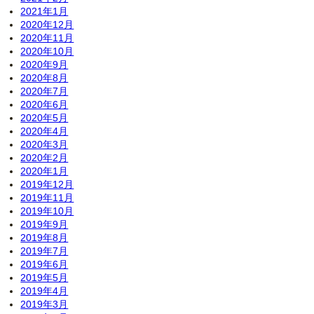
2021年1月
2020年12月
2020年11月
2020年10月
2020年9月
2020年8月
2020年7月
2020年6月
2020年5月
2020年4月
2020年3月
2020年2月
2020年1月
2019年12月
2019年11月
2019年10月
2019年9月
2019年8月
2019年7月
2019年6月
2019年5月
2019年4月
2019年3月