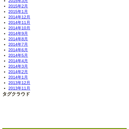
2015年3月
2015年2月
2015年1月
2014年12月
2014年11月
2014年10月
2014年9月
2014年8月
2014年7月
2014年6月
2014年5月
2014年4月
2014年3月
2014年2月
2014年1月
2013年12月
2013年11月
タグクラウド