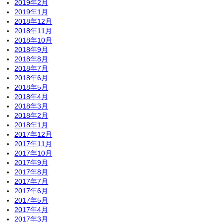
2019年2月
2019年1月
2018年12月
2018年11月
2018年10月
2018年9月
2018年8月
2018年7月
2018年6月
2018年5月
2018年4月
2018年3月
2018年2月
2018年1月
2017年12月
2017年11月
2017年10月
2017年9月
2017年8月
2017年7月
2017年6月
2017年5月
2017年4月
2017年3月