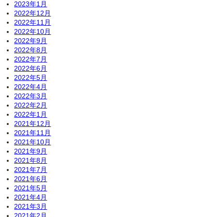
2023年1月
2022年12月
2022年11月
2022年10月
2022年9月
2022年8月
2022年7月
2022年6月
2022年5月
2022年4月
2022年3月
2022年2月
2022年1月
2021年12月
2021年11月
2021年10月
2021年9月
2021年8月
2021年7月
2021年6月
2021年5月
2021年4月
2021年3月
2021年2月