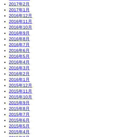
2017年2月
2017年1月
2016年12月
2016年11月
2016年10月
2016年9月
2016年8月
2016年7月
2016年6月
2016年5月
2016年4月
2016年3月
2016年2月
2016年1月
2015年12月
2015年11月
2015年10月
2015年9月
2015年8月
2015年7月
2015年6月
2015年5月
2015年4月