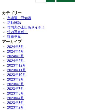
カテゴリー
市議選 豆知識
活動日誌
竹内充の上田あさイチ！
竹内写真感！
課題発見
アーカイブ
2024年8月
2024年4月
2024年3月
2024年2月
2023年12月
2023年11月
2023年10月
2023年9月
2023年8月
2023年7月
2023年5月
2023年4月
2023年3月
2023年2月