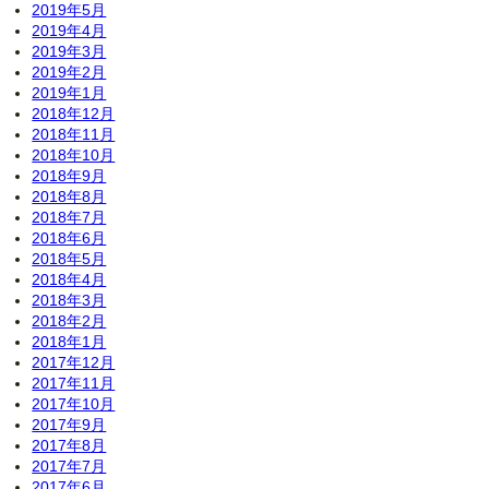
2019年5月
2019年4月
2019年3月
2019年2月
2019年1月
2018年12月
2018年11月
2018年10月
2018年9月
2018年8月
2018年7月
2018年6月
2018年5月
2018年4月
2018年3月
2018年2月
2018年1月
2017年12月
2017年11月
2017年10月
2017年9月
2017年8月
2017年7月
2017年6月