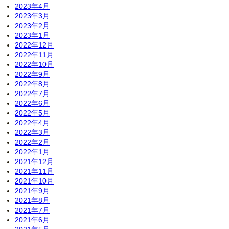
2023年4月
2023年3月
2023年2月
2023年1月
2022年12月
2022年11月
2022年10月
2022年9月
2022年8月
2022年7月
2022年6月
2022年5月
2022年4月
2022年3月
2022年2月
2022年1月
2021年12月
2021年11月
2021年10月
2021年9月
2021年8月
2021年7月
2021年6月