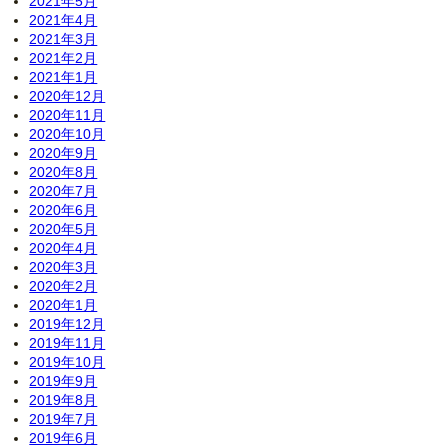
2021年5月
2021年4月
2021年3月
2021年2月
2021年1月
2020年12月
2020年11月
2020年10月
2020年9月
2020年8月
2020年7月
2020年6月
2020年5月
2020年4月
2020年3月
2020年2月
2020年1月
2019年12月
2019年11月
2019年10月
2019年9月
2019年8月
2019年7月
2019年6月