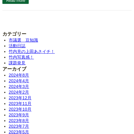
Read more
カテゴリー
市議選 豆知識
活動日誌
竹内充の上田あさイチ！
竹内写真感！
課題発見
アーカイブ
2024年8月
2024年4月
2024年3月
2024年2月
2023年12月
2023年11月
2023年10月
2023年9月
2023年8月
2023年7月
2023年5月