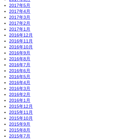
2017年5月
2017年4月
2017年3月
2017年2月
2017年1月
2016年12月
2016年11月
2016年10月
2016年9月
2016年8月
2016年7月
2016年6月
2016年5月
2016年4月
2016年3月
2016年2月
2016年1月
2015年12月
2015年11月
2015年10月
2015年9月
2015年8月
2015年7月