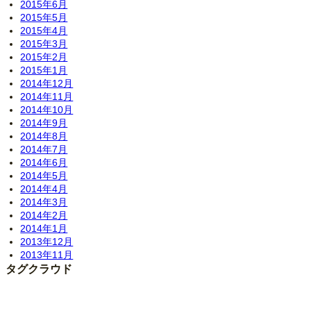
2015年6月
2015年5月
2015年4月
2015年3月
2015年2月
2015年1月
2014年12月
2014年11月
2014年10月
2014年9月
2014年8月
2014年7月
2014年6月
2014年5月
2014年4月
2014年3月
2014年2月
2014年1月
2013年12月
2013年11月
タグクラウド