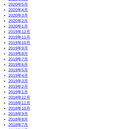
2020年5月
2020年4月
2020年3月
2020年2月
2020年1月
2019年12月
2019年11月
2019年10月
2019年9月
2019年8月
2019年7月
2019年6月
2019年5月
2019年4月
2019年3月
2019年2月
2019年1月
2018年12月
2018年11月
2018年10月
2018年9月
2018年8月
2018年7月