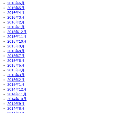
2016年6月
2016年5月
2016年4月
2016年3月
2016年2月
2016年1月
2015年12月
2015年11月
2015年10月
2015年9月
2015年8月
2015年7月
2015年6月
2015年5月
2015年4月
2015年3月
2015年2月
2015年1月
2014年12月
2014年11月
2014年10月
2014年9月
2014年8月