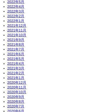
2022年5月
2022年4月
2022年3月
2022年2月
2022年1月
2021年12月
2021年11月
2021年10月
2021年9月
2021年8月
2021年7月
2021年6月
2021年5月
2021年4月
2021年3月
2021年2月
2021年1月
2020年12月
2020年11月
2020年10月
2020年9月
2020年8月
2020年7月
2020年6月