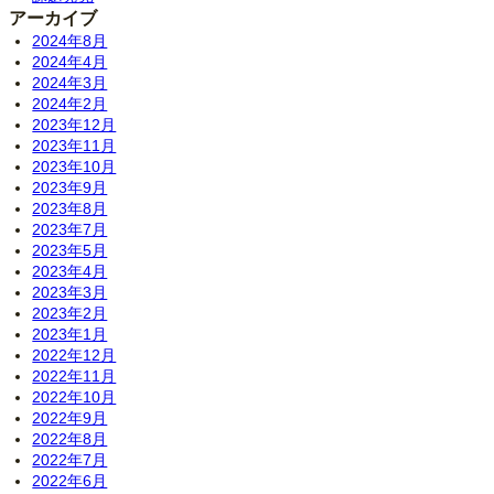
アーカイブ
2024年8月
2024年4月
2024年3月
2024年2月
2023年12月
2023年11月
2023年10月
2023年9月
2023年8月
2023年7月
2023年5月
2023年4月
2023年3月
2023年2月
2023年1月
2022年12月
2022年11月
2022年10月
2022年9月
2022年8月
2022年7月
2022年6月