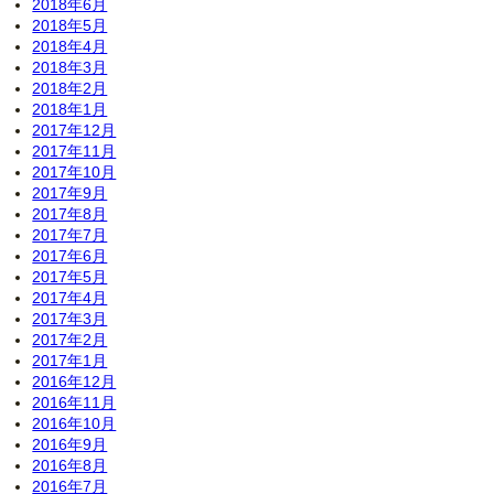
2018年6月
2018年5月
2018年4月
2018年3月
2018年2月
2018年1月
2017年12月
2017年11月
2017年10月
2017年9月
2017年8月
2017年7月
2017年6月
2017年5月
2017年4月
2017年3月
2017年2月
2017年1月
2016年12月
2016年11月
2016年10月
2016年9月
2016年8月
2016年7月