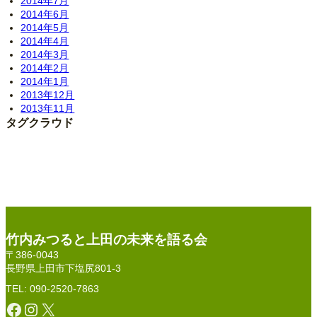
2014年7月
2014年6月
2014年5月
2014年4月
2014年3月
2014年2月
2014年1月
2013年12月
2013年11月
タグクラウド
竹内みつると上田の未来を語る会
〒386-0043
長野県上田市下塩尻801-3
TEL: 090-2520-7863
Facebook
Instagram
X