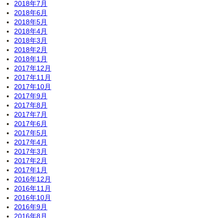
2018年7月
2018年6月
2018年5月
2018年4月
2018年3月
2018年2月
2018年1月
2017年12月
2017年11月
2017年10月
2017年9月
2017年8月
2017年7月
2017年6月
2017年5月
2017年4月
2017年3月
2017年2月
2017年1月
2016年12月
2016年11月
2016年10月
2016年9月
2016年8月