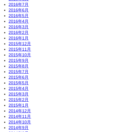
2016年7月
2016年6月
2016年5月
2016年4月
2016年3月
2016年2月
2016年1月
2015年12月
2015年11月
2015年10月
2015年9月
2015年8月
2015年7月
2015年6月
2015年5月
2015年4月
2015年3月
2015年2月
2015年1月
2014年12月
2014年11月
2014年10月
2014年9月