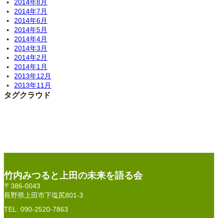
2014年8月
2014年7月
2014年6月
2014年5月
2014年4月
2014年3月
2014年2月
2014年1月
2013年12月
2013年11月
タグクラウド
竹内みつると上田の未来を語る会
〒386-0043
長野県上田市下塩尻801-3
TEL: 090-2520-7863