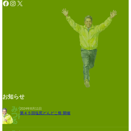
Facebook
Instagram
X
お知らせ
2024年8月11日
第４５回塩尻どんどこ祭 開催