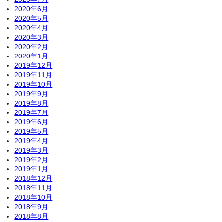
2020年6月
2020年5月
2020年4月
2020年3月
2020年2月
2020年1月
2019年12月
2019年11月
2019年10月
2019年9月
2019年8月
2019年7月
2019年6月
2019年5月
2019年4月
2019年3月
2019年2月
2019年1月
2018年12月
2018年11月
2018年10月
2018年9月
2018年8月