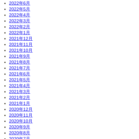
2022年6月
2022年5月
2022年4月
2022年3月
2022年2月
2022年1月
2021年12月
2021年11月
2021年10月
2021年9月
2021年8月
2021年7月
2021年6月
2021年5月
2021年4月
2021年3月
2021年2月
2021年1月
2020年12月
2020年11月
2020年10月
2020年9月
2020年8月
2020年7月