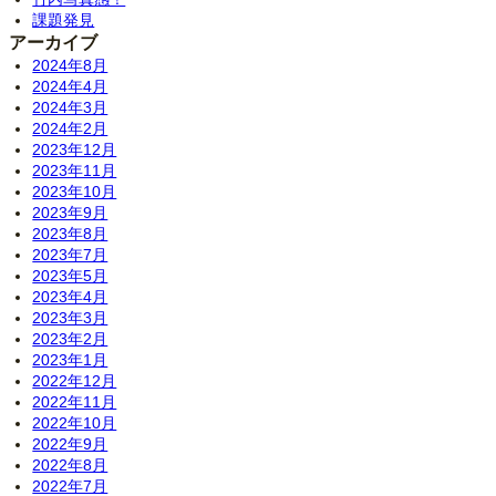
課題発見
アーカイブ
2024年8月
2024年4月
2024年3月
2024年2月
2023年12月
2023年11月
2023年10月
2023年9月
2023年8月
2023年7月
2023年5月
2023年4月
2023年3月
2023年2月
2023年1月
2022年12月
2022年11月
2022年10月
2022年9月
2022年8月
2022年7月