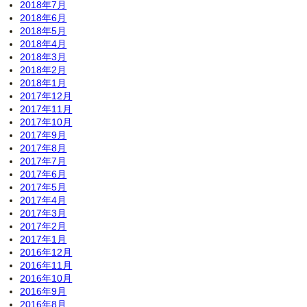
2018年7月
2018年6月
2018年5月
2018年4月
2018年3月
2018年2月
2018年1月
2017年12月
2017年11月
2017年10月
2017年9月
2017年8月
2017年7月
2017年6月
2017年5月
2017年4月
2017年3月
2017年2月
2017年1月
2016年12月
2016年11月
2016年10月
2016年9月
2016年8月