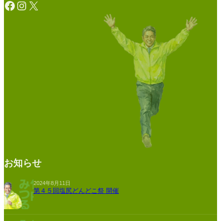
Facebook
Instagram
X
お知らせ
2024年8月11日
第４５回塩尻どんどこ祭 開催