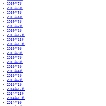
2016年7月
2016年6月
2016年5月
2016年4月
2016年3月
2016年2月
2016年1月
2015年12月
2015年11月
2015年10月
2015年9月
2015年8月
2015年7月
2015年6月
2015年5月
2015年4月
2015年3月
2015年2月
2015年1月
2014年12月
2014年11月
2014年10月
2014年9月