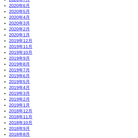
2020年6月
2020年5月
2020年4月
2020年3月
2020年2月
2020年1月
2019年12月
2019年11月
2019年10月
2019年9月
2019年8月
2019年7月
2019年6月
2019年5月
2019年4月
2019年3月
2019年2月
2019年1月
2018年12月
2018年11月
2018年10月
2018年9月
2018年8月