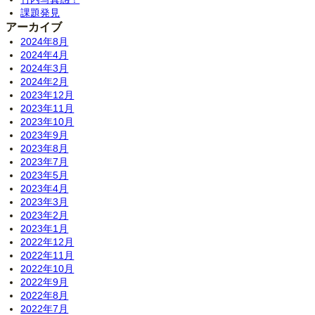
課題発見
アーカイブ
2024年8月
2024年4月
2024年3月
2024年2月
2023年12月
2023年11月
2023年10月
2023年9月
2023年8月
2023年7月
2023年5月
2023年4月
2023年3月
2023年2月
2023年1月
2022年12月
2022年11月
2022年10月
2022年9月
2022年8月
2022年7月