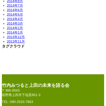
2014年8月
2014年7月
2014年6月
2014年5月
2014年4月
2014年3月
2014年2月
2014年1月
2013年12月
2013年11月
タグクラウド
竹内みつると上田の未来を語る会
〒386-0043
長野県上田市下塩尻801-3
TEL: 090-2520-7863