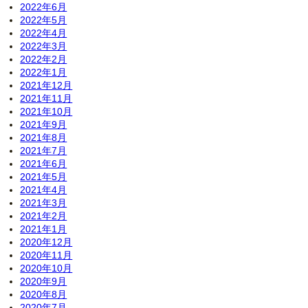
2022年6月
2022年5月
2022年4月
2022年3月
2022年2月
2022年1月
2021年12月
2021年11月
2021年10月
2021年9月
2021年8月
2021年7月
2021年6月
2021年5月
2021年4月
2021年3月
2021年2月
2021年1月
2020年12月
2020年11月
2020年10月
2020年9月
2020年8月
2020年7月