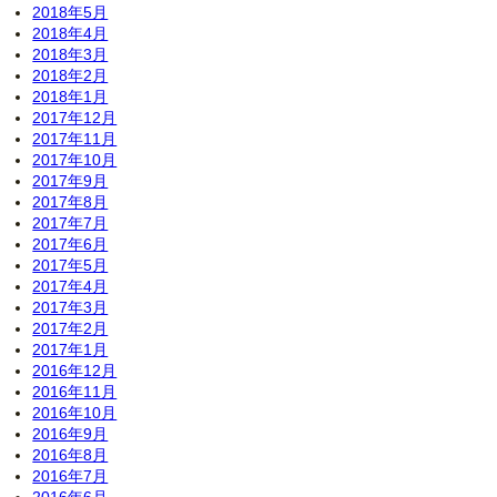
2018年5月
2018年4月
2018年3月
2018年2月
2018年1月
2017年12月
2017年11月
2017年10月
2017年9月
2017年8月
2017年7月
2017年6月
2017年5月
2017年4月
2017年3月
2017年2月
2017年1月
2016年12月
2016年11月
2016年10月
2016年9月
2016年8月
2016年7月