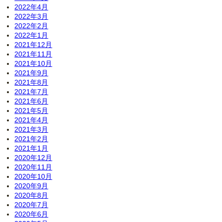
2022年4月
2022年3月
2022年2月
2022年1月
2021年12月
2021年11月
2021年10月
2021年9月
2021年8月
2021年7月
2021年6月
2021年5月
2021年4月
2021年3月
2021年2月
2021年1月
2020年12月
2020年11月
2020年10月
2020年9月
2020年8月
2020年7月
2020年6月