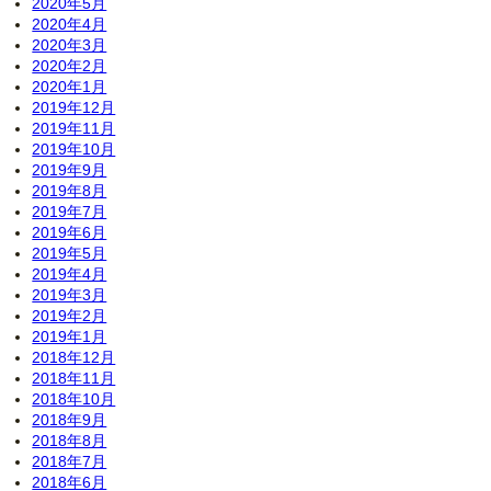
2020年5月
2020年4月
2020年3月
2020年2月
2020年1月
2019年12月
2019年11月
2019年10月
2019年9月
2019年8月
2019年7月
2019年6月
2019年5月
2019年4月
2019年3月
2019年2月
2019年1月
2018年12月
2018年11月
2018年10月
2018年9月
2018年8月
2018年7月
2018年6月