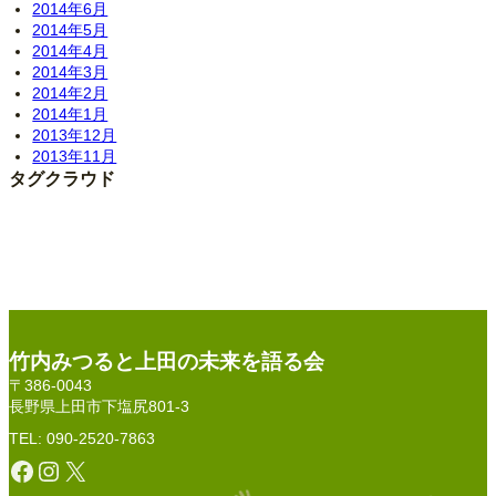
2014年6月
2014年5月
2014年4月
2014年3月
2014年2月
2014年1月
2013年12月
2013年11月
タグクラウド
竹内みつると上田の未来を語る会
〒386-0043
長野県上田市下塩尻801-3
TEL: 090-2520-7863
Facebook
Instagram
X