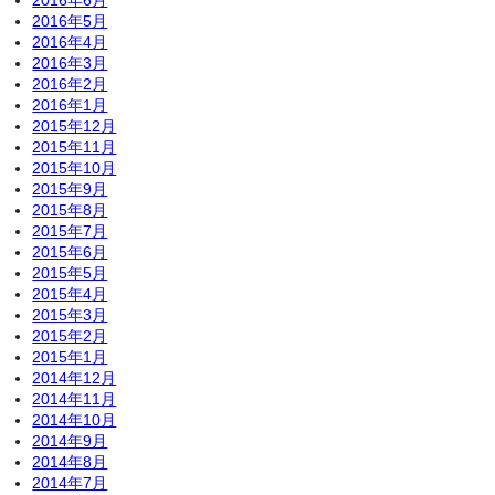
2016年6月
2016年5月
2016年4月
2016年3月
2016年2月
2016年1月
2015年12月
2015年11月
2015年10月
2015年9月
2015年8月
2015年7月
2015年6月
2015年5月
2015年4月
2015年3月
2015年2月
2015年1月
2014年12月
2014年11月
2014年10月
2014年9月
2014年8月
2014年7月