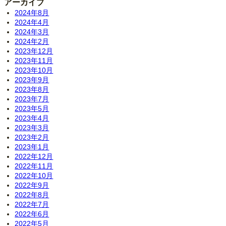
アーカイブ
2024年8月
2024年4月
2024年3月
2024年2月
2023年12月
2023年11月
2023年10月
2023年9月
2023年8月
2023年7月
2023年5月
2023年4月
2023年3月
2023年2月
2023年1月
2022年12月
2022年11月
2022年10月
2022年9月
2022年8月
2022年7月
2022年6月
2022年5月