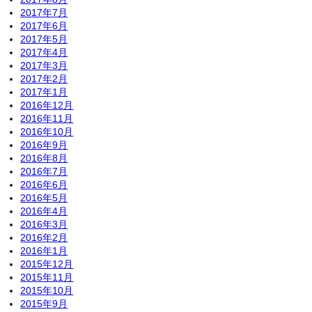
2017年7月
2017年6月
2017年5月
2017年4月
2017年3月
2017年2月
2017年1月
2016年12月
2016年11月
2016年10月
2016年9月
2016年8月
2016年7月
2016年6月
2016年5月
2016年4月
2016年3月
2016年2月
2016年1月
2015年12月
2015年11月
2015年10月
2015年9月