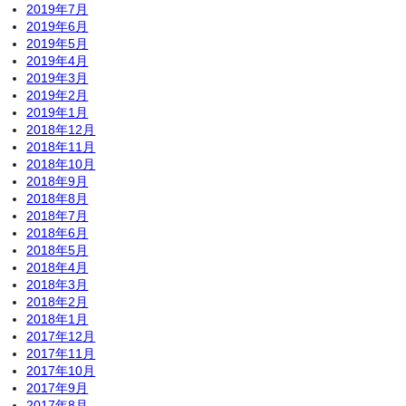
2019年7月
2019年6月
2019年5月
2019年4月
2019年3月
2019年2月
2019年1月
2018年12月
2018年11月
2018年10月
2018年9月
2018年8月
2018年7月
2018年6月
2018年5月
2018年4月
2018年3月
2018年2月
2018年1月
2017年12月
2017年11月
2017年10月
2017年9月
2017年8月