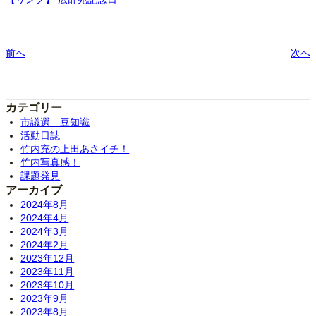
前へ
次へ
カテゴリー
市議選 豆知識
活動日誌
竹内充の上田あさイチ！
竹内写真感！
課題発見
アーカイブ
2024年8月
2024年4月
2024年3月
2024年2月
2023年12月
2023年11月
2023年10月
2023年9月
2023年8月