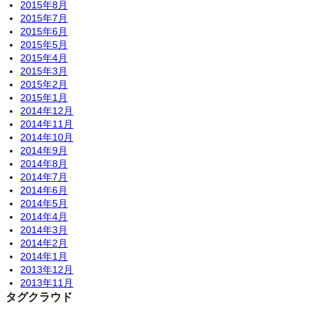
2015年8月
2015年7月
2015年6月
2015年5月
2015年4月
2015年3月
2015年2月
2015年1月
2014年12月
2014年11月
2014年10月
2014年9月
2014年8月
2014年7月
2014年6月
2014年5月
2014年4月
2014年3月
2014年2月
2014年1月
2013年12月
2013年11月
タグクラウド