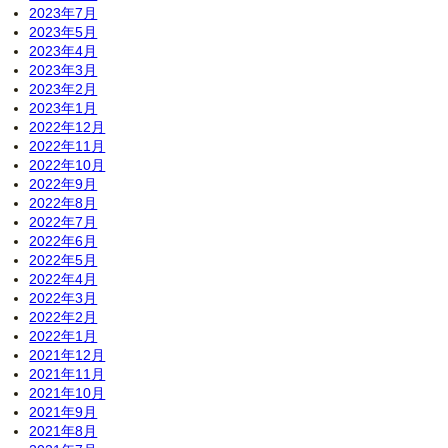
2023年7月
2023年5月
2023年4月
2023年3月
2023年2月
2023年1月
2022年12月
2022年11月
2022年10月
2022年9月
2022年8月
2022年7月
2022年6月
2022年5月
2022年4月
2022年3月
2022年2月
2022年1月
2021年12月
2021年11月
2021年10月
2021年9月
2021年8月