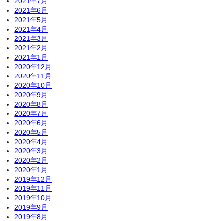
2021年7月
2021年6月
2021年5月
2021年4月
2021年3月
2021年2月
2021年1月
2020年12月
2020年11月
2020年10月
2020年9月
2020年8月
2020年7月
2020年6月
2020年5月
2020年4月
2020年3月
2020年2月
2020年1月
2019年12月
2019年11月
2019年10月
2019年9月
2019年8月