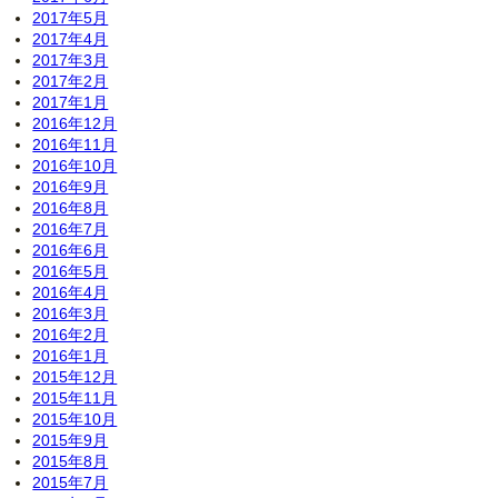
2017年5月
2017年4月
2017年3月
2017年2月
2017年1月
2016年12月
2016年11月
2016年10月
2016年9月
2016年8月
2016年7月
2016年6月
2016年5月
2016年4月
2016年3月
2016年2月
2016年1月
2015年12月
2015年11月
2015年10月
2015年9月
2015年8月
2015年7月