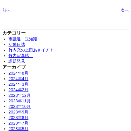
前へ
次へ
カテゴリー
市議選 豆知識
活動日誌
竹内充の上田あさイチ！
竹内写真感！
課題発見
アーカイブ
2024年8月
2024年4月
2024年3月
2024年2月
2023年12月
2023年11月
2023年10月
2023年9月
2023年8月
2023年7月
2023年5月