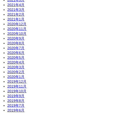
2021年5月
2021年4月
2021年3月
2021年2月
2021年1月
2020年12月
2020年11月
2020年10月
2020年9月
2020年8月
2020年7月
2020年6月
2020年5月
2020年4月
2020年3月
2020年2月
2020年1月
2019年12月
2019年11月
2019年10月
2019年9月
2019年8月
2019年7月
2019年6月