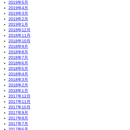
2019年5月
2019年4月
2019年3月
2019年2月
2019年1月
2018年12月
2018年11月
2018年10月
2018年9月
2018年8月
2018年7月
2018年6月
2018年5月
2018年4月
2018年3月
2018年2月
2018年1月
2017年12月
2017年11月
2017年10月
2017年9月
2017年8月
2017年7月
2017年6月