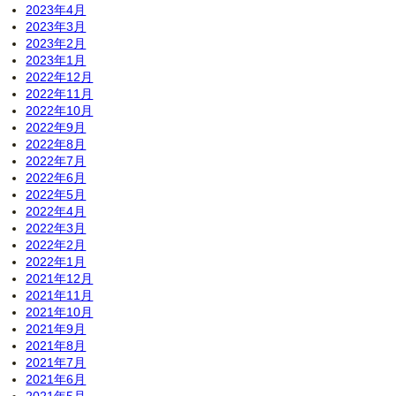
2023年4月
2023年3月
2023年2月
2023年1月
2022年12月
2022年11月
2022年10月
2022年9月
2022年8月
2022年7月
2022年6月
2022年5月
2022年4月
2022年3月
2022年2月
2022年1月
2021年12月
2021年11月
2021年10月
2021年9月
2021年8月
2021年7月
2021年6月