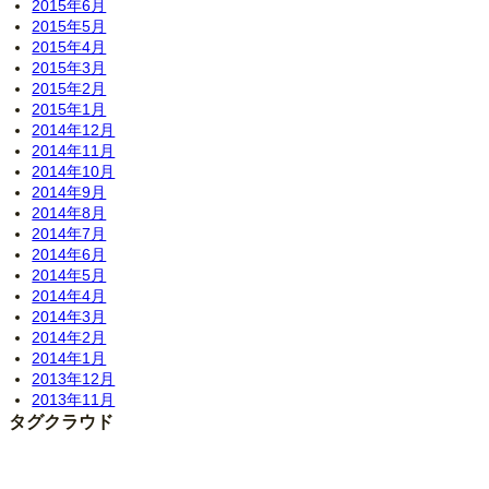
2015年6月
2015年5月
2015年4月
2015年3月
2015年2月
2015年1月
2014年12月
2014年11月
2014年10月
2014年9月
2014年8月
2014年7月
2014年6月
2014年5月
2014年4月
2014年3月
2014年2月
2014年1月
2013年12月
2013年11月
タグクラウド