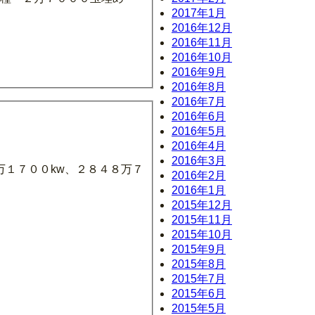
2017年1月
2016年12月
2016年11月
2016年10月
2016年9月
2016年8月
2016年7月
2016年6月
2016年5月
2016年4月
2016年3月
１７００kw、２８４８万７
2016年2月
2016年1月
2015年12月
2015年11月
2015年10月
2015年9月
2015年8月
2015年7月
2015年6月
2015年5月