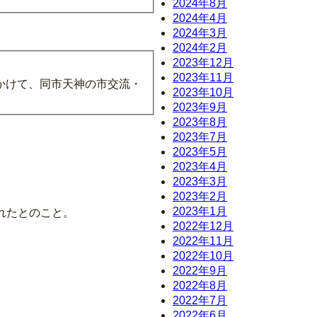
2024年8月
2024年4月
2024年3月
2024年2月
2023年12月
2023年11月
かけて、同市天神の市交流・
2023年10月
2023年9月
2023年8月
2023年7月
2023年5月
2023年4月
2023年3月
2023年2月
2023年1月
れたとのこと。
2022年12月
2022年11月
2022年10月
2022年9月
2022年8月
2022年7月
2022年6月