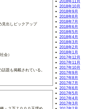
2018年11月
2018年10月
2018年9月
2018年8月
2018年7月
め見出しピックアップ
2018年6月
2018年5月
2018年4月
2018年3月
2018年2月
2018年1月
二社会）
2017年12月
2017年11月
2017年10月
の話題も掲載されている。
2017年9月
2017年8月
2017年7月
2017年6月
2017年5月
2017年4月
2017年3月
2017年2月
５種・２万７０００玉埋め