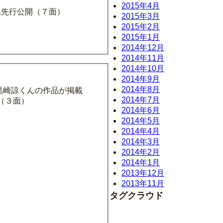
2015年4月
県先行公開（７面）
2015年3月
2015年2月
2015年1月
2014年12月
2014年11月
2014年10月
2014年9月
2014年8月
黒崎諒くんの作品が掲載
2014年7月
（３面）
2014年6月
2014年5月
2014年4月
2014年3月
2014年2月
2014年1月
2013年12月
2013年11月
タグクラウド