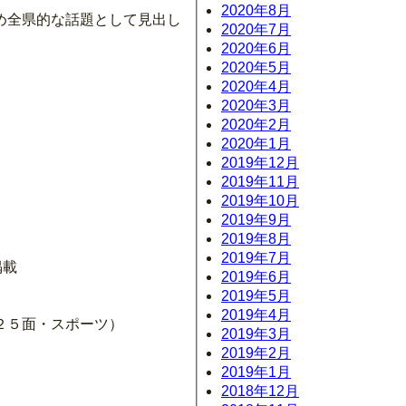
2020年8月
め全県的な話題として見出し
2020年7月
2020年6月
2020年5月
2020年4月
2020年3月
2020年2月
2020年1月
2019年12月
2019年11月
2019年10月
2019年9月
2019年8月
2019年7月
掲載
2019年6月
2019年5月
2019年4月
２５面・スポーツ）
2019年3月
2019年2月
2019年1月
2018年12月