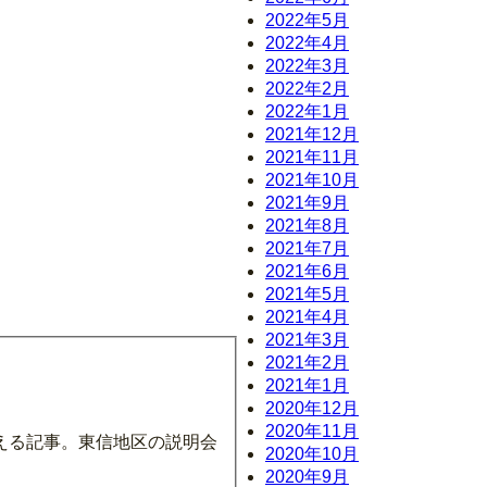
2022年5月
2022年4月
2022年3月
2022年2月
2022年1月
2021年12月
2021年11月
2021年10月
2021年9月
2021年8月
2021年7月
2021年6月
2021年5月
。
2021年4月
2021年3月
2021年2月
2021年1月
2020年12月
2020年11月
える記事。東信地区の説明会
2020年10月
2020年9月