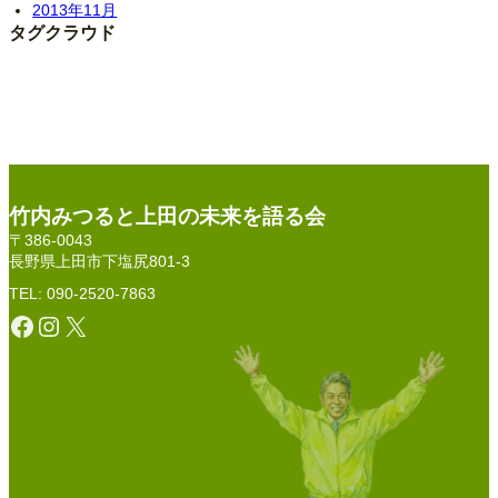
2013年11月
タグクラウド
竹内みつると上田の未来を語る会
〒386-0043
長野県上田市下塩尻801-3
TEL: 090-2520-7863
Facebook
Instagram
X