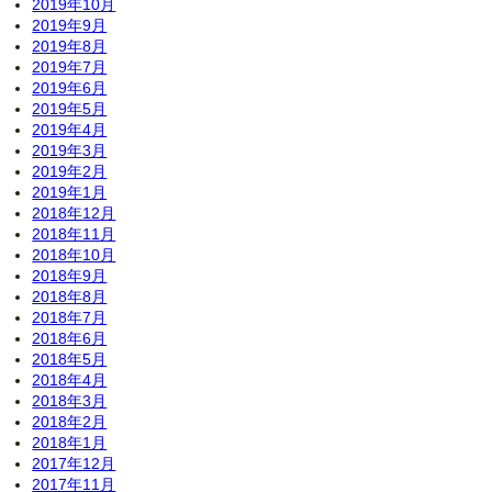
2019年10月
2019年9月
2019年8月
2019年7月
2019年6月
2019年5月
2019年4月
2019年3月
2019年2月
2019年1月
2018年12月
2018年11月
2018年10月
2018年9月
2018年8月
2018年7月
2018年6月
2018年5月
2018年4月
2018年3月
2018年2月
2018年1月
2017年12月
2017年11月