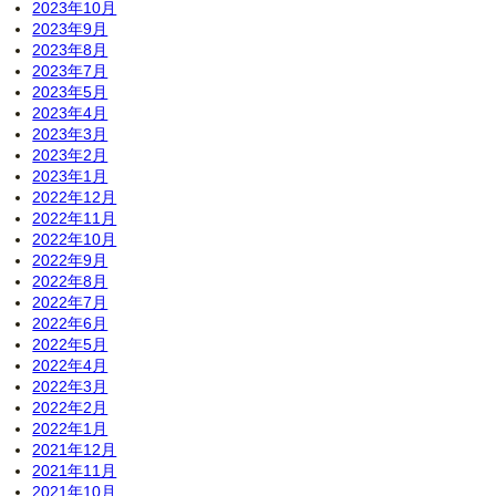
2023年10月
2023年9月
2023年8月
2023年7月
2023年5月
2023年4月
2023年3月
2023年2月
2023年1月
2022年12月
2022年11月
2022年10月
2022年9月
2022年8月
2022年7月
2022年6月
2022年5月
2022年4月
2022年3月
2022年2月
2022年1月
2021年12月
2021年11月
2021年10月