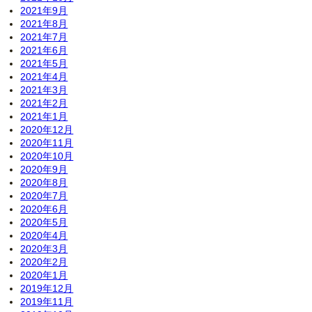
2021年9月
2021年8月
2021年7月
2021年6月
2021年5月
2021年4月
2021年3月
2021年2月
2021年1月
2020年12月
2020年11月
2020年10月
2020年9月
2020年8月
2020年7月
2020年6月
2020年5月
2020年4月
2020年3月
2020年2月
2020年1月
2019年12月
2019年11月