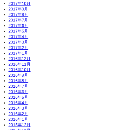
2017年10月
2017年9月
2017年8月
2017年7月
2017年6月
2017年5月
2017年4月
2017年3月
2017年2月
2017年1月
2016年12月
2016年11月
2016年10月
2016年9月
2016年8月
2016年7月
2016年6月
2016年5月
2016年4月
2016年3月
2016年2月
2016年1月
2015年12月