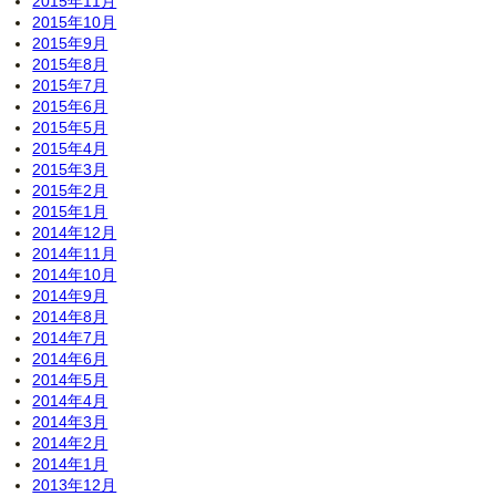
2015年11月
2015年10月
2015年9月
2015年8月
2015年7月
2015年6月
2015年5月
2015年4月
2015年3月
2015年2月
2015年1月
2014年12月
2014年11月
2014年10月
2014年9月
2014年8月
2014年7月
2014年6月
2014年5月
2014年4月
2014年3月
2014年2月
2014年1月
2013年12月