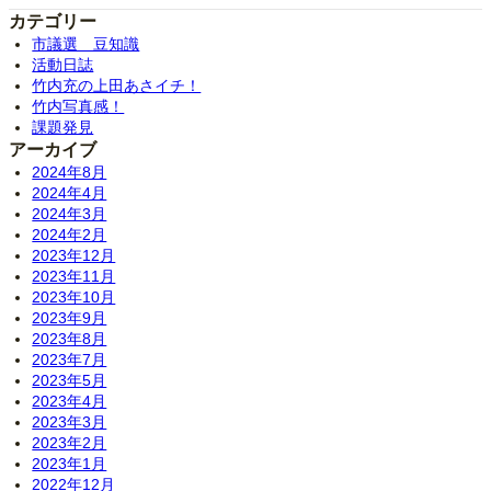
カテゴリー
市議選 豆知識
活動日誌
竹内充の上田あさイチ！
竹内写真感！
課題発見
アーカイブ
2024年8月
2024年4月
2024年3月
2024年2月
2023年12月
2023年11月
2023年10月
2023年9月
2023年8月
2023年7月
2023年5月
2023年4月
2023年3月
2023年2月
2023年1月
2022年12月