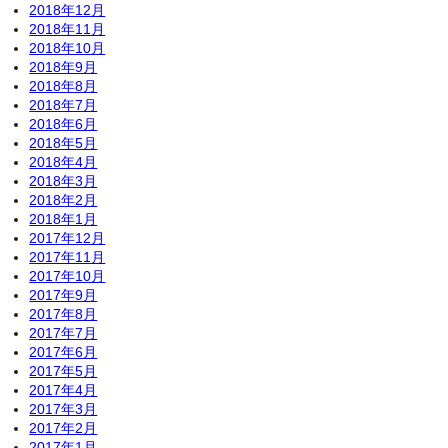
2018年12月
2018年11月
2018年10月
2018年9月
2018年8月
2018年7月
2018年6月
2018年5月
2018年4月
2018年3月
2018年2月
2018年1月
2017年12月
2017年11月
2017年10月
2017年9月
2017年8月
2017年7月
2017年6月
2017年5月
2017年4月
2017年3月
2017年2月
2017年1月