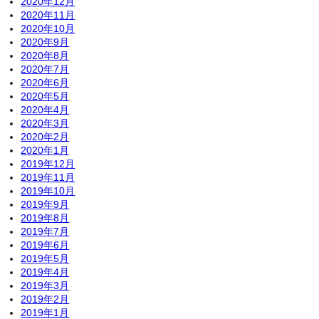
2020年12月
2020年11月
2020年10月
2020年9月
2020年8月
2020年7月
2020年6月
2020年5月
2020年4月
2020年3月
2020年2月
2020年1月
2019年12月
2019年11月
2019年10月
2019年9月
2019年8月
2019年7月
2019年6月
2019年5月
2019年4月
2019年3月
2019年2月
2019年1月