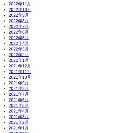
2022年11月
2022年10月
2022年9月
2022年8月
2022年7月
2022年6月
2022年5月
2022年4月
2022年3月
2022年2月
2022年1月
2021年12月
2021年11月
2021年10月
2021年9月
2021年8月
2021年7月
2021年6月
2021年5月
2021年4月
2021年3月
2021年2月
2021年1月