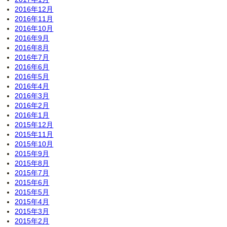
2016年12月
2016年11月
2016年10月
2016年9月
2016年8月
2016年7月
2016年6月
2016年5月
2016年4月
2016年3月
2016年2月
2016年1月
2015年12月
2015年11月
2015年10月
2015年9月
2015年8月
2015年7月
2015年6月
2015年5月
2015年4月
2015年3月
2015年2月