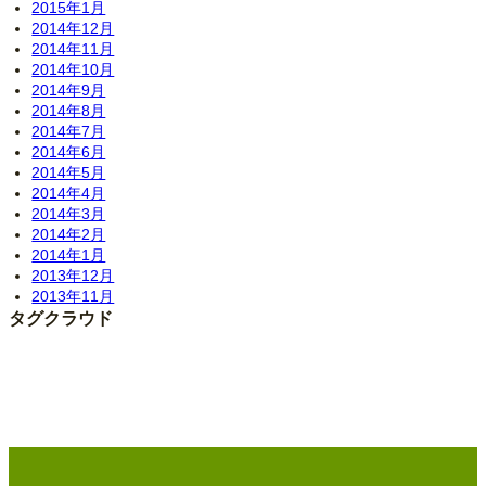
2015年1月
2014年12月
2014年11月
2014年10月
2014年9月
2014年8月
2014年7月
2014年6月
2014年5月
2014年4月
2014年3月
2014年2月
2014年1月
2013年12月
2013年11月
タグクラウド