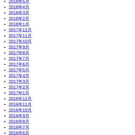
2018年5月
2018年4月
2018年3月
2018年2月
2018年1月
2017年12月
2017年11月
2017年10月
2017年9月
2017年8月
2017年7月
2017年6月
2017年5月
2017年4月
2017年3月
2017年2月
2017年1月
2016年12月
2016年11月
2016年10月
2016年9月
2016年8月
2016年7月
2016年6月