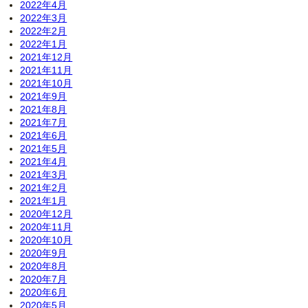
2022年4月
2022年3月
2022年2月
2022年1月
2021年12月
2021年11月
2021年10月
2021年9月
2021年8月
2021年7月
2021年6月
2021年5月
2021年4月
2021年3月
2021年2月
2021年1月
2020年12月
2020年11月
2020年10月
2020年9月
2020年8月
2020年7月
2020年6月
2020年5月