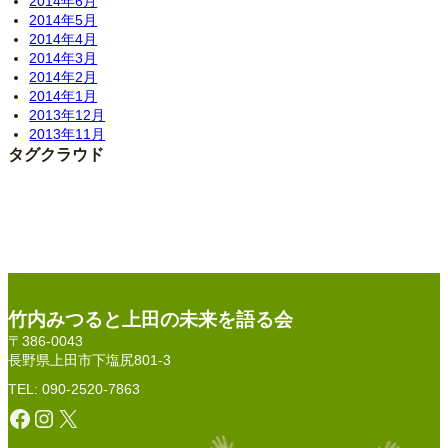
2014年6月
2014年5月
2014年4月
2014年3月
2014年2月
2014年1月
2013年12月
2013年11月
タグクラウド
竹内みつると上田の未来を語る会
〒386-0043
長野県上田市下塩尻801-3
TEL: 090-2520-7863
Facebook
Instagram
X