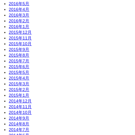
2016年5月
2016年4月
2016年3月
2016年2月
2016年1月
2015年12月
2015年11月
2015年10月
2015年9月
2015年8月
2015年7月
2015年6月
2015年5月
2015年4月
2015年3月
2015年2月
2015年1月
2014年12月
2014年11月
2014年10月
2014年9月
2014年8月
2014年7月