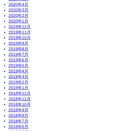
2020年4月
2020年3月
2020年2月
2020年1月
2019年12月
2019年11月
2019年10月
2019年9月
2019年8月
2019年7月
2019年6月
2019年5月
2019年4月
2019年3月
2019年2月
2019年1月
2018年12月
2018年11月
2018年10月
2018年9月
2018年8月
2018年7月
2018年6月