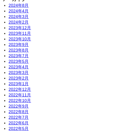
2024年8月
2024年4月
2024年3月
2024年2月
2023年12月
2023年11月
2023年10月
2023年9月
2023年8月
2023年7月
2023年5月
2023年4月
2023年3月
2023年2月
2023年1月
2022年12月
2022年11月
2022年10月
2022年9月
2022年8月
2022年7月
2022年6月
2022年5月