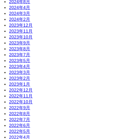
2024年8月
2024年4月
2024年3月
2024年2月
2023年12月
2023年11月
2023年10月
2023年9月
2023年8月
2023年7月
2023年5月
2023年4月
2023年3月
2023年2月
2023年1月
2022年12月
2022年11月
2022年10月
2022年9月
2022年8月
2022年7月
2022年6月
2022年5月
2022年4月