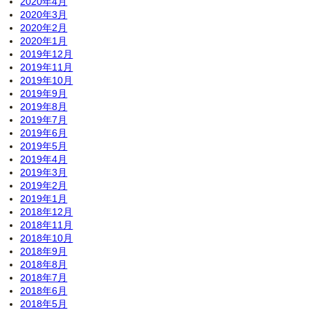
2020年4月
2020年3月
2020年2月
2020年1月
2019年12月
2019年11月
2019年10月
2019年9月
2019年8月
2019年7月
2019年6月
2019年5月
2019年4月
2019年3月
2019年2月
2019年1月
2018年12月
2018年11月
2018年10月
2018年9月
2018年8月
2018年7月
2018年6月
2018年5月