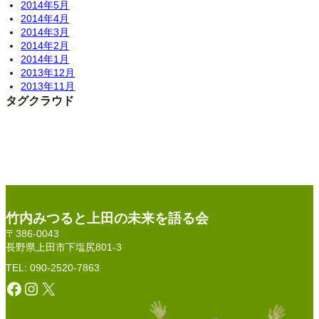
2014年5月
2014年4月
2014年3月
2014年2月
2014年1月
2013年12月
2013年11月
タグクラウド
竹内みつると上田の未来を語る会
〒386-0043
長野県上田市下塩尻801-3
TEL: 090-2520-7863
Facebook
Instagram
X