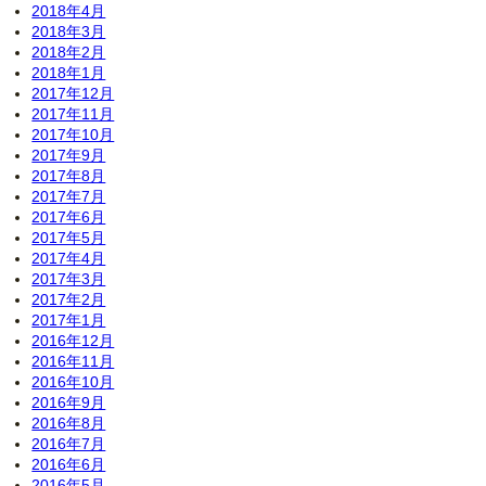
2018年4月
2018年3月
2018年2月
2018年1月
2017年12月
2017年11月
2017年10月
2017年9月
2017年8月
2017年7月
2017年6月
2017年5月
2017年4月
2017年3月
2017年2月
2017年1月
2016年12月
2016年11月
2016年10月
2016年9月
2016年8月
2016年7月
2016年6月
2016年5月