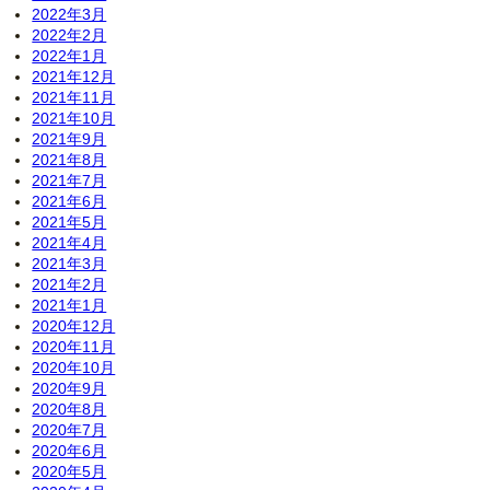
2022年3月
2022年2月
2022年1月
2021年12月
2021年11月
2021年10月
2021年9月
2021年8月
2021年7月
2021年6月
2021年5月
2021年4月
2021年3月
2021年2月
2021年1月
2020年12月
2020年11月
2020年10月
2020年9月
2020年8月
2020年7月
2020年6月
2020年5月