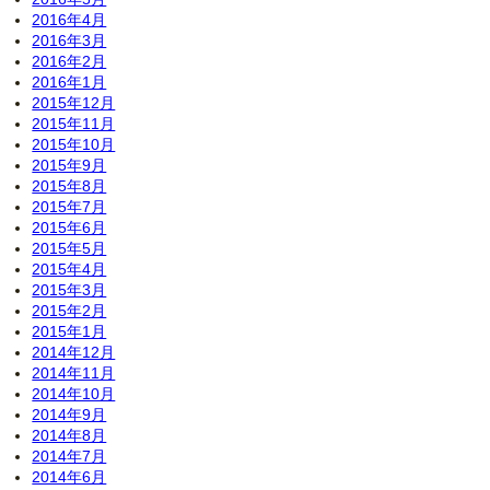
2016年4月
2016年3月
2016年2月
2016年1月
2015年12月
2015年11月
2015年10月
2015年9月
2015年8月
2015年7月
2015年6月
2015年5月
2015年4月
2015年3月
2015年2月
2015年1月
2014年12月
2014年11月
2014年10月
2014年9月
2014年8月
2014年7月
2014年6月