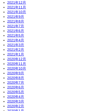
2021年12月
2021年11月
2021年10月
2021年9月
2021年8月
2021年7月
2021年6月
2021年5月
2021年4月
2021年3月
2021年2月
2021年1月
2020年12月
2020年11月
2020年10月
2020年9月
2020年8月
2020年7月
2020年6月
2020年5月
2020年4月
2020年3月
2020年2月
2020年1月