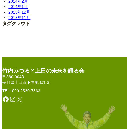
2014年2月
2014年1月
2013年12月
2013年11月
タグクラウド
竹内みつると上田の未来を語る会
〒386-0043
長野県上田市下塩尻801-3
TEL: 090-2520-7863
Facebook
Instagram
X