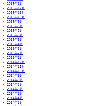
2016年1月
2015年12月
2015年11月
2015年10月
2015年9月
2015年8月
2015年7月
2015年6月
2015年5月
2015年4月
2015年3月
2015年2月
2015年1月
2014年12月
2014年11月
2014年10月
2014年9月
2014年8月
2014年7月
2014年6月
2014年5月
2014年4月
2014年3月