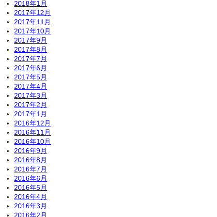
2018年1月
2017年12月
2017年11月
2017年10月
2017年9月
2017年8月
2017年7月
2017年6月
2017年5月
2017年4月
2017年3月
2017年2月
2017年1月
2016年12月
2016年11月
2016年10月
2016年9月
2016年8月
2016年7月
2016年6月
2016年5月
2016年4月
2016年3月
2016年2月