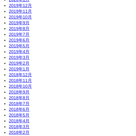
2019年12月
2019年11月
2019年10月
2019年9月
2019年8月
2019年7月
2019年6月
2019年5月
2019年4月
2019年3月
2019年2月
2019年1月
2018年12月
2018年11月
2018年10月
2018年9月
2018年8月
2018年7月
2018年6月
2018年5月
2018年4月
2018年3月
2018年2月