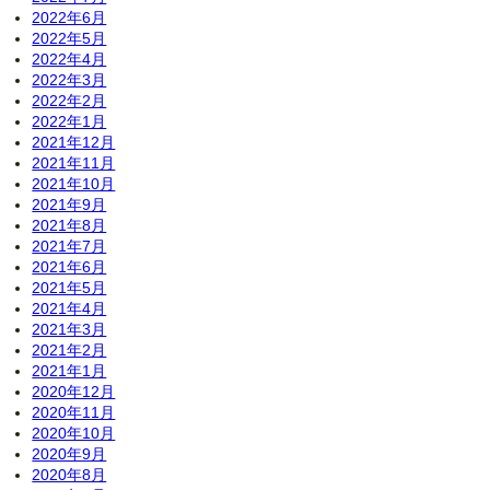
2022年6月
2022年5月
2022年4月
2022年3月
2022年2月
2022年1月
2021年12月
2021年11月
2021年10月
2021年9月
2021年8月
2021年7月
2021年6月
2021年5月
2021年4月
2021年3月
2021年2月
2021年1月
2020年12月
2020年11月
2020年10月
2020年9月
2020年8月