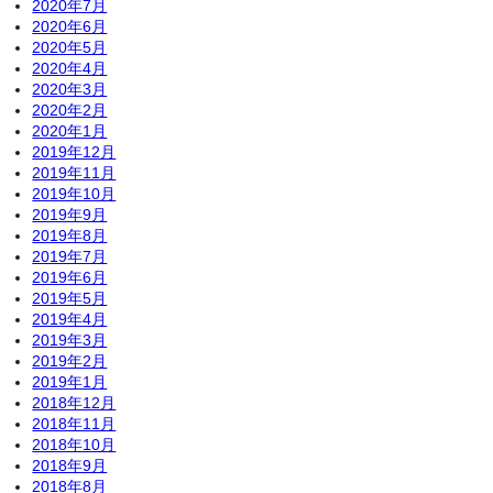
2020年7月
2020年6月
2020年5月
2020年4月
2020年3月
2020年2月
2020年1月
2019年12月
2019年11月
2019年10月
2019年9月
2019年8月
2019年7月
2019年6月
2019年5月
2019年4月
2019年3月
2019年2月
2019年1月
2018年12月
2018年11月
2018年10月
2018年9月
2018年8月