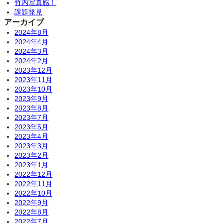
竹内写真感！
課題発見
アーカイブ
2024年8月
2024年4月
2024年3月
2024年2月
2023年12月
2023年11月
2023年10月
2023年9月
2023年8月
2023年7月
2023年5月
2023年4月
2023年3月
2023年2月
2023年1月
2022年12月
2022年11月
2022年10月
2022年9月
2022年8月
2022年7月