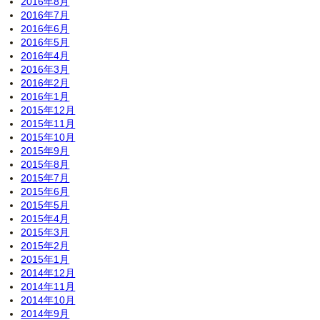
2016年8月
2016年7月
2016年6月
2016年5月
2016年4月
2016年3月
2016年2月
2016年1月
2015年12月
2015年11月
2015年10月
2015年9月
2015年8月
2015年7月
2015年6月
2015年5月
2015年4月
2015年3月
2015年2月
2015年1月
2014年12月
2014年11月
2014年10月
2014年9月