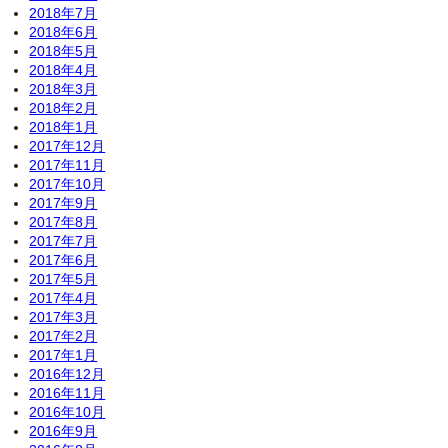
2018年7月
2018年6月
2018年5月
2018年4月
2018年3月
2018年2月
2018年1月
2017年12月
2017年11月
2017年10月
2017年9月
2017年8月
2017年7月
2017年6月
2017年5月
2017年4月
2017年3月
2017年2月
2017年1月
2016年12月
2016年11月
2016年10月
2016年9月