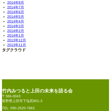
2014年8月
2014年7月
2014年6月
2014年5月
2014年4月
2014年3月
2014年2月
2014年1月
2013年12月
2013年11月
タグクラウド
竹内みつると上田の未来を語る会
〒386-0043
長野県上田市下塩尻801-3
TEL: 090-2520-7863