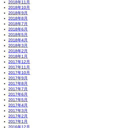
2018年11月
2018年10月
2018年9月
2018年8月
2018年7月
2018年6月
2018年5月
2018年4月
2018年3月
2018年2月
2018年1月
2017年12月
2017年11月
2017年10月
2017年9月
2017年8月
2017年7月
2017年6月
2017年5月
2017年4月
2017年3月
2017年2月
2017年1月
2016年12月