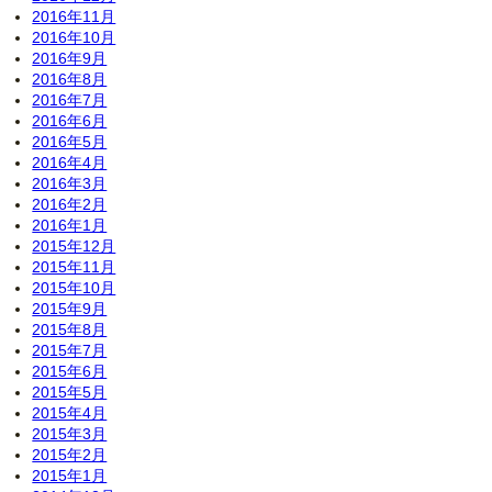
2016年11月
2016年10月
2016年9月
2016年8月
2016年7月
2016年6月
2016年5月
2016年4月
2016年3月
2016年2月
2016年1月
2015年12月
2015年11月
2015年10月
2015年9月
2015年8月
2015年7月
2015年6月
2015年5月
2015年4月
2015年3月
2015年2月
2015年1月