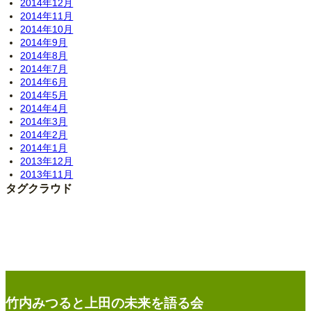
2014年12月
2014年11月
2014年10月
2014年9月
2014年8月
2014年7月
2014年6月
2014年5月
2014年4月
2014年3月
2014年2月
2014年1月
2013年12月
2013年11月
タグクラウド
竹内みつると上田の未来を語る会