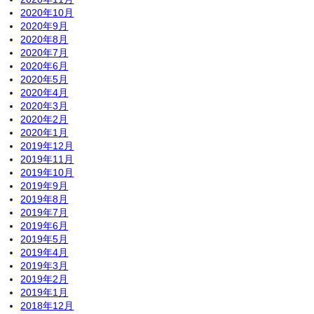
2020年10月
2020年9月
2020年8月
2020年7月
2020年6月
2020年5月
2020年4月
2020年3月
2020年2月
2020年1月
2019年12月
2019年11月
2019年10月
2019年9月
2019年8月
2019年7月
2019年6月
2019年5月
2019年4月
2019年3月
2019年2月
2019年1月
2018年12月