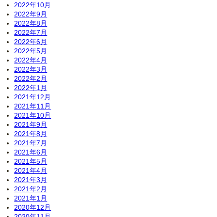
2022年10月
2022年9月
2022年8月
2022年7月
2022年6月
2022年5月
2022年4月
2022年3月
2022年2月
2022年1月
2021年12月
2021年11月
2021年10月
2021年9月
2021年8月
2021年7月
2021年6月
2021年5月
2021年4月
2021年3月
2021年2月
2021年1月
2020年12月
2020年11月