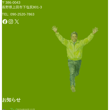
〒386-0043
長野県上田市下塩尻801-3
TEL: 090-2520-7863
Facebook
Instagram
X
お知らせ
2024年8月11日