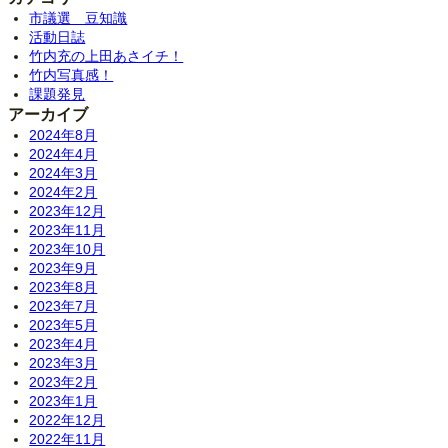
市議選 豆知識
活動日誌
竹内充の上田あさイチ！
竹内写真感！
課題発見
アーカイブ
2024年8月
2024年4月
2024年3月
2024年2月
2023年12月
2023年11月
2023年10月
2023年9月
2023年8月
2023年7月
2023年5月
2023年4月
2023年3月
2023年2月
2023年1月
2022年12月
2022年11月