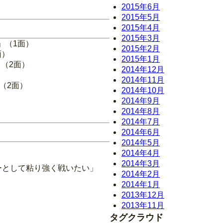
2015年6月
2015年5月
2015年4月
2015年3月
」（1面）
2015年2月
面）
2015年1月
（2面）
2014年12月
2014年11月
（2面）
2014年10月
2014年9月
2014年8月
2014年7月
2014年6月
2014年5月
2014年4月
2014年3月
ャーとして粘り強く戦いたい」
2014年2月
2014年1月
2013年12月
2013年11月
タグクラウド