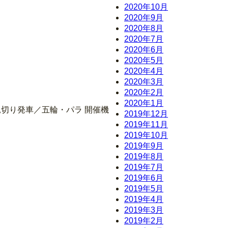
2020年10月
2020年9月
2020年8月
2020年7月
2020年6月
2020年5月
2020年4月
2020年3月
2020年2月
2020年1月
見切り発車／五輪・パラ 開催機
2019年12月
2019年11月
2019年10月
2019年9月
2019年8月
2019年7月
2019年6月
2019年5月
2019年4月
2019年3月
2019年2月