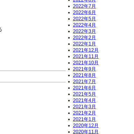
2022年7月
2022年6月
2022年5月
2022年4月
る
2022年3月
2022年2月
2022年1月
2021年12月
2021年11月
2021年10月
2021年9月
2021年8月
2021年7月
2021年6月
2021年5月
2021年4月
2021年3月
2021年2月
2021年1月
2020年12月
2020年11月