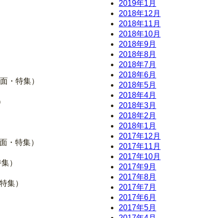
2019年1月
2018年12月
2018年11月
2018年10月
2018年9月
2018年8月
2018年7月
2018年6月
7面・特集）
2018年5月
2018年4月
）
2018年3月
2018年2月
2018年1月
2017年12月
7面・特集）
2017年11月
2017年10月
特集）
2017年9月
2017年8月
・特集）
2017年7月
2017年6月
2017年5月
2017年4月