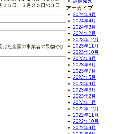
課題発見
月２５日、３月２５日の３日
アーカイブ
2024年8月
2024年4月
2024年3月
2024年2月
2023年12月
2023年11月
受けた全国の事業者の果物や加
2023年10月
2023年9月
2023年8月
2023年7月
2023年5月
2023年4月
2023年3月
2023年2月
2023年1月
2022年12月
2022年11月
2022年10月
2022年9月
2022年8月