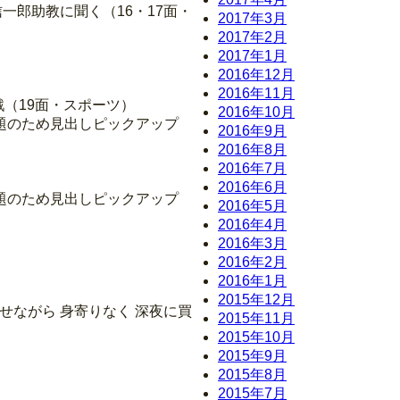
一郎助教に聞く（16・17面・
2017年3月
2017年2月
2017年1月
2016年12月
2016年11月
戦（19面・スポーツ）
2016年10月
題のため見出しピックアップ
2016年9月
2016年8月
2016年7月
2016年6月
題のため見出しピックアップ
2016年5月
2016年4月
2016年3月
2016年2月
2016年1月
2015年12月
せながら 身寄りなく 深夜に買
2015年11月
2015年10月
2015年9月
2015年8月
2015年7月