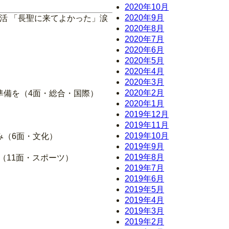
2020年10月
2020年9月
に活 「長聖に来てよかった」涙
2020年8月
2020年7月
2020年6月
2020年5月
2020年4月
2020年3月
2020年2月
の準備を（4面・総合・国際）
2020年1月
2019年12月
2019年11月
2019年10月
み（6面・文化）
2019年9月
2019年8月
封（11面・スポーツ）
2019年7月
2019年6月
2019年5月
2019年4月
2019年3月
2019年2月