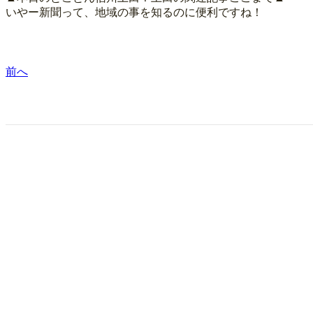
いやー新聞って、地域の事を知るのに便利ですね！
前へ