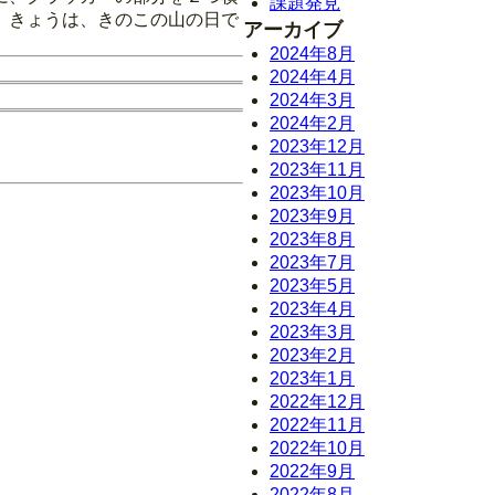
課題発見
。きょうは、きのこの山の日で
アーカイブ
2024年8月
2024年4月
2024年3月
2024年2月
2023年12月
2023年11月
2023年10月
2023年9月
2023年8月
2023年7月
2023年5月
2023年4月
2023年3月
2023年2月
2023年1月
2022年12月
2022年11月
2022年10月
2022年9月
2022年8月