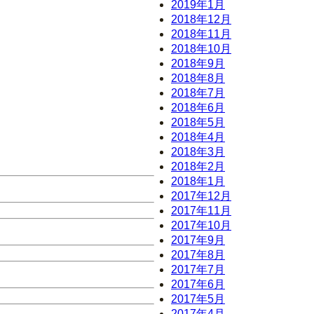
2019年1月
2018年12月
2018年11月
2018年10月
2018年9月
2018年8月
2018年7月
2018年6月
2018年5月
2018年4月
2018年3月
2018年2月
2018年1月
2017年12月
2017年11月
2017年10月
2017年9月
2017年8月
2017年7月
2017年6月
2017年5月
2017年4月