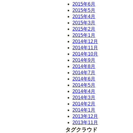
2015年6月
2015年5月
2015年4月
2015年3月
2015年2月
2015年1月
2014年12月
2014年11月
2014年10月
2014年9月
2014年8月
2014年7月
2014年6月
2014年5月
2014年4月
2014年3月
2014年2月
2014年1月
2013年12月
2013年11月
タグクラウド