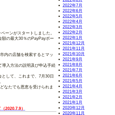
2022年7月
2022年6月
2022年5月
2022年4月
2022年3月
2022年2月
ャンペーンがスタートしました。
2022年1月
の最大30％のPayPayボー
2021年12月
2021年11月
2021年10月
田市内の店舗を検索するとマッ
2021年9月
2021年8月
して導入方法の説明及び申込手続
2021年7月
2021年6月
として、これまで、7月30日
2021年5月
。
2021年4月
国どなたでも恩恵を受けられま
2021年3月
2021年2月
2021年1月
2020年12月
20.7.9）
2020年11月