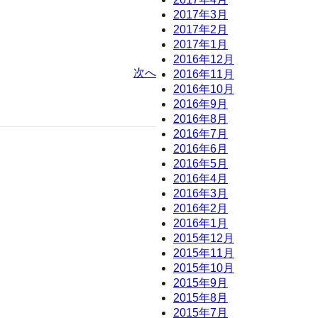
2017年3月
2017年2月
2017年1月
2016年12月
次へ
2016年11月
2016年10月
2016年9月
2016年8月
2016年7月
2016年6月
2016年5月
2016年4月
2016年3月
2016年2月
2016年1月
2015年12月
2015年11月
2015年10月
2015年9月
2015年8月
2015年7月