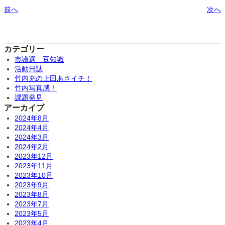
前へ
次へ
カテゴリー
市議選 豆知識
活動日誌
竹内充の上田あさイチ！
竹内写真感！
課題発見
アーカイブ
2024年8月
2024年4月
2024年3月
2024年2月
2023年12月
2023年11月
2023年10月
2023年9月
2023年8月
2023年7月
2023年5月
2023年4月