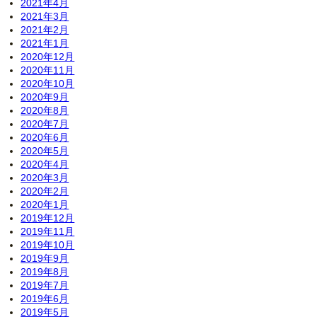
2021年4月
2021年3月
2021年2月
2021年1月
2020年12月
2020年11月
2020年10月
2020年9月
2020年8月
2020年7月
2020年6月
2020年5月
2020年4月
2020年3月
2020年2月
2020年1月
2019年12月
2019年11月
2019年10月
2019年9月
2019年8月
2019年7月
2019年6月
2019年5月