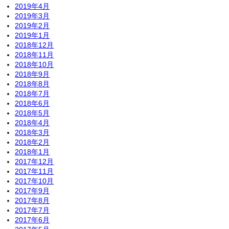
2019年4月
2019年3月
2019年2月
2019年1月
2018年12月
2018年11月
2018年10月
2018年9月
2018年8月
2018年7月
2018年6月
2018年5月
2018年4月
2018年3月
2018年2月
2018年1月
2017年12月
2017年11月
2017年10月
2017年9月
2017年8月
2017年7月
2017年6月