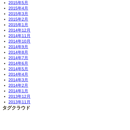
2015年5月
2015年4月
2015年3月
2015年2月
2015年1月
2014年12月
2014年11月
2014年10月
2014年9月
2014年8月
2014年7月
2014年6月
2014年5月
2014年4月
2014年3月
2014年2月
2014年1月
2013年12月
2013年11月
タグクラウド