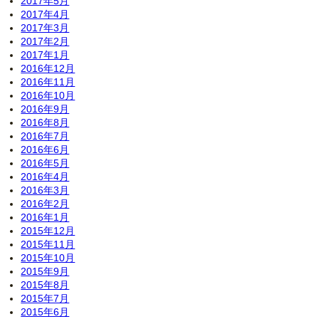
2017年5月
2017年4月
2017年3月
2017年2月
2017年1月
2016年12月
2016年11月
2016年10月
2016年9月
2016年8月
2016年7月
2016年6月
2016年5月
2016年4月
2016年3月
2016年2月
2016年1月
2015年12月
2015年11月
2015年10月
2015年9月
2015年8月
2015年7月
2015年6月