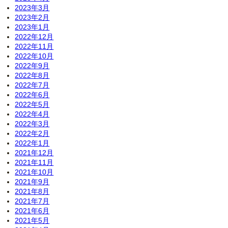
2023年3月
2023年2月
2023年1月
2022年12月
2022年11月
2022年10月
2022年9月
2022年8月
2022年7月
2022年6月
2022年5月
2022年4月
2022年3月
2022年2月
2022年1月
2021年12月
2021年11月
2021年10月
2021年9月
2021年8月
2021年7月
2021年6月
2021年5月