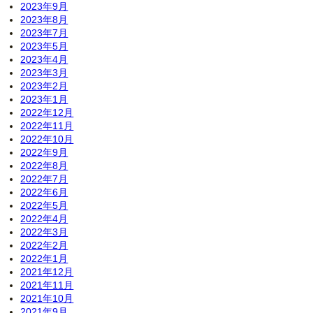
2023年9月
2023年8月
2023年7月
2023年5月
2023年4月
2023年3月
2023年2月
2023年1月
2022年12月
2022年11月
2022年10月
2022年9月
2022年8月
2022年7月
2022年6月
2022年5月
2022年4月
2022年3月
2022年2月
2022年1月
2021年12月
2021年11月
2021年10月
2021年9月