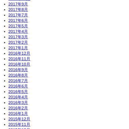
2017年9月
2017年8月
2017年7月
2017年6月
2017年5月
2017年4月
2017年3月
2017年2月
2017年1月
2016年12月
2016年11月
2016年10月
2016年9月
2016年8月
2016年7月
2016年6月
2016年5月
2016年4月
2016年3月
2016年2月
2016年1月
2015年12月
2015年11月