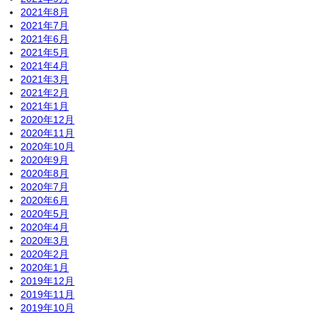
2021年8月
2021年7月
2021年6月
2021年5月
2021年4月
2021年3月
2021年2月
2021年1月
2020年12月
2020年11月
2020年10月
2020年9月
2020年8月
2020年7月
2020年6月
2020年5月
2020年4月
2020年3月
2020年2月
2020年1月
2019年12月
2019年11月
2019年10月