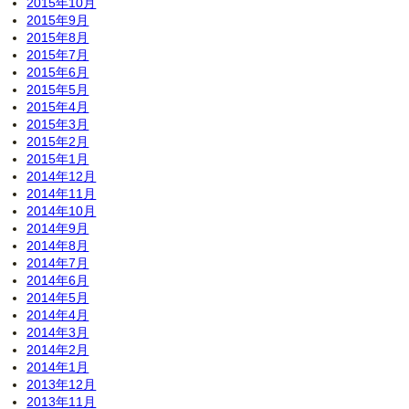
2015年10月
2015年9月
2015年8月
2015年7月
2015年6月
2015年5月
2015年4月
2015年3月
2015年2月
2015年1月
2014年12月
2014年11月
2014年10月
2014年9月
2014年8月
2014年7月
2014年6月
2014年5月
2014年4月
2014年3月
2014年2月
2014年1月
2013年12月
2013年11月