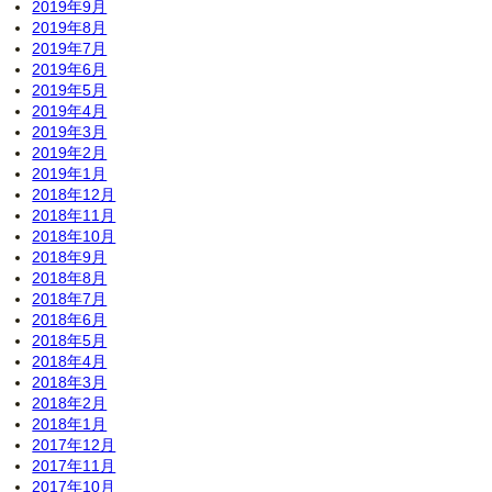
2019年9月
2019年8月
2019年7月
2019年6月
2019年5月
2019年4月
2019年3月
2019年2月
2019年1月
2018年12月
2018年11月
2018年10月
2018年9月
2018年8月
2018年7月
2018年6月
2018年5月
2018年4月
2018年3月
2018年2月
2018年1月
2017年12月
2017年11月
2017年10月