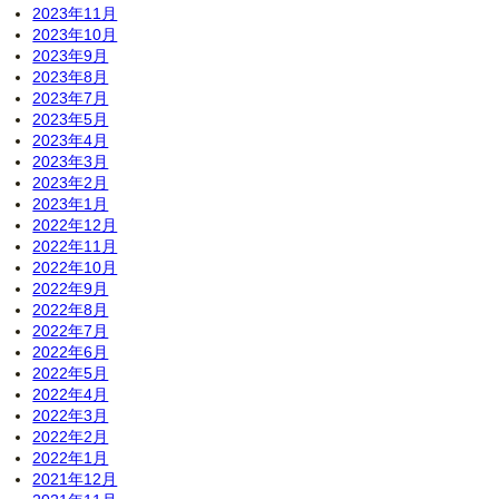
2023年11月
2023年10月
2023年9月
2023年8月
2023年7月
2023年5月
2023年4月
2023年3月
2023年2月
2023年1月
2022年12月
2022年11月
2022年10月
2022年9月
2022年8月
2022年7月
2022年6月
2022年5月
2022年4月
2022年3月
2022年2月
2022年1月
2021年12月