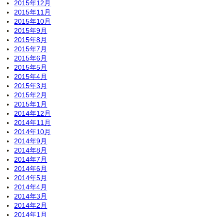
2015年12月
2015年11月
2015年10月
2015年9月
2015年8月
2015年7月
2015年6月
2015年5月
2015年4月
2015年3月
2015年2月
2015年1月
2014年12月
2014年11月
2014年10月
2014年9月
2014年8月
2014年7月
2014年6月
2014年5月
2014年4月
2014年3月
2014年2月
2014年1月