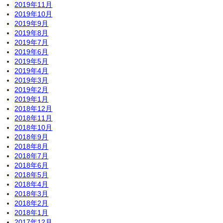
2019年11月
2019年10月
2019年9月
2019年8月
2019年7月
2019年6月
2019年5月
2019年4月
2019年3月
2019年2月
2019年1月
2018年12月
2018年11月
2018年10月
2018年9月
2018年8月
2018年7月
2018年6月
2018年5月
2018年4月
2018年3月
2018年2月
2018年1月
2017年12月