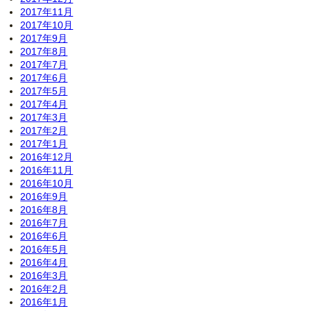
2017年11月
2017年10月
2017年9月
2017年8月
2017年7月
2017年6月
2017年5月
2017年4月
2017年3月
2017年2月
2017年1月
2016年12月
2016年11月
2016年10月
2016年9月
2016年8月
2016年7月
2016年6月
2016年5月
2016年4月
2016年3月
2016年2月
2016年1月