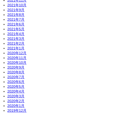
2021年11月
2021年10月
2021年9月
2021年8月
2021年7月
2021年6月
2021年5月
2021年4月
2021年3月
2021年2月
2021年1月
2020年12月
2020年11月
2020年10月
2020年9月
2020年8月
2020年7月
2020年6月
2020年5月
2020年4月
2020年3月
2020年2月
2020年1月
2019年12月