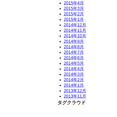
2015年4月
2015年3月
2015年2月
2015年1月
2014年12月
2014年11月
2014年10月
2014年9月
2014年8月
2014年7月
2014年6月
2014年5月
2014年4月
2014年3月
2014年2月
2014年1月
2013年12月
2013年11月
タグクラウド