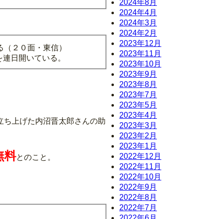
2024年8月
2024年4月
2024年3月
2024年2月
2023年12月
る（２０面・東信）
2023年11月
を連日開いている。
2023年10月
2023年9月
2023年8月
2023年7月
2023年5月
2023年4月
立ち上げた内沼晋太郎さんの助
2023年3月
2023年2月
2023年1月
無料
2022年12月
とのこと。
2022年11月
2022年10月
2022年9月
2022年8月
2022年7月
2022年6月