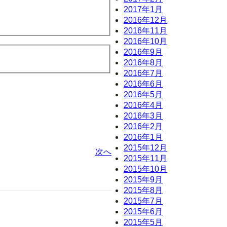
2017年1月
2016年12月
2016年11月
2016年10月
2016年9月
2016年8月
2016年7月
2016年6月
2016年5月
2016年4月
2016年3月
2016年2月
2016年1月
2015年12月
次へ
2015年11月
2015年10月
2015年9月
2015年8月
2015年7月
2015年6月
2015年5月