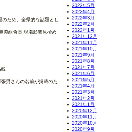
2022年5月
2022年4月
2022年3月
題のため、全県的な話題とし
2022年2月
2022年1月
農協組合長 現場影響見極め
2021年12月
2021年11月
2021年10月
2021年9月
2021年8月
2021年7月
掲載
2021年6月
2021年5月
原張男さんの名前が掲載のた
2021年4月
2021年3月
2021年2月
2021年1月
2020年12月
2020年11月
2020年10月
2020年9月