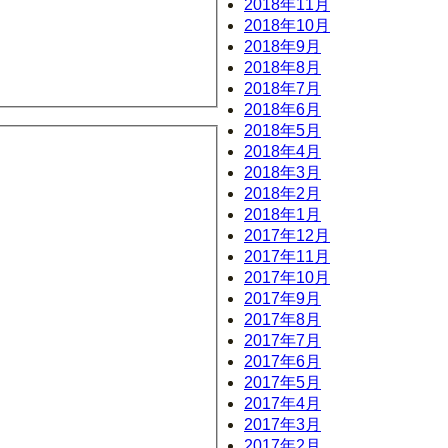
2018年11月
2018年10月
2018年9月
2018年8月
2018年7月
2018年6月
2018年5月
2018年4月
2018年3月
2018年2月
2018年1月
2017年12月
2017年11月
2017年10月
2017年9月
2017年8月
2017年7月
2017年6月
2017年5月
2017年4月
2017年3月
2017年2月