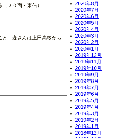
2020年8月
る（２０面・東信）
2020年7月
2020年6月
2020年5月
2020年4月
2020年3月
こと。森さんは上田高校から
2020年2月
2020年1月
2019年12月
2019年11月
2019年10月
2019年9月
2019年8月
2019年7月
2019年6月
2019年5月
2019年4月
2019年3月
2019年2月
2019年1月
2018年12月