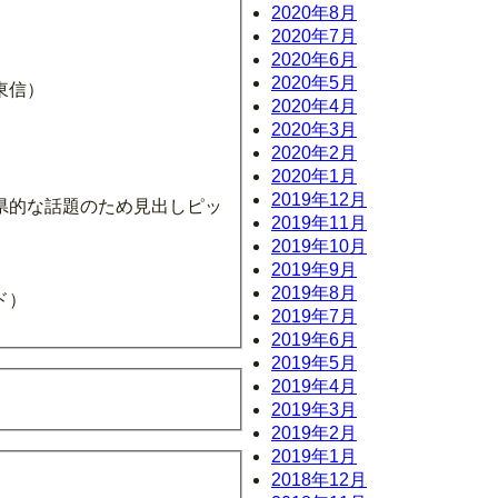
2020年8月
2020年7月
2020年6月
2020年5月
東信）
2020年4月
2020年3月
2020年2月
2020年1月
2019年12月
県的な話題のため見出しピッ
2019年11月
2019年10月
2019年9月
2019年8月
ド）
2019年7月
2019年6月
2019年5月
2019年4月
2019年3月
2019年2月
2019年1月
2018年12月