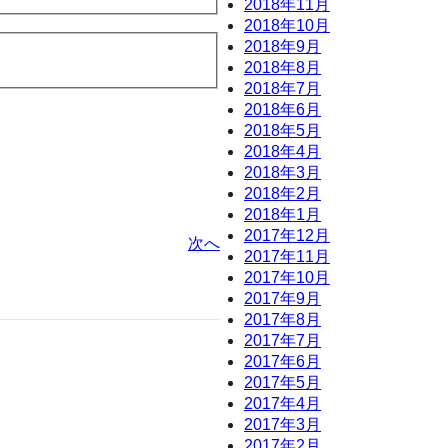
2018年11月
2018年10月
2018年9月
2018年8月
2018年7月
2018年6月
2018年5月
2018年4月
2018年3月
2018年2月
2018年1月
2017年12月
次へ
2017年11月
2017年10月
2017年9月
2017年8月
2017年7月
2017年6月
2017年5月
2017年4月
2017年3月
2017年2月