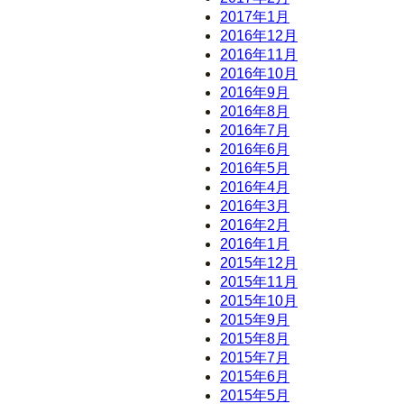
2017年1月
2016年12月
2016年11月
2016年10月
2016年9月
2016年8月
2016年7月
2016年6月
2016年5月
2016年4月
2016年3月
2016年2月
2016年1月
2015年12月
2015年11月
2015年10月
2015年9月
2015年8月
2015年7月
2015年6月
2015年5月