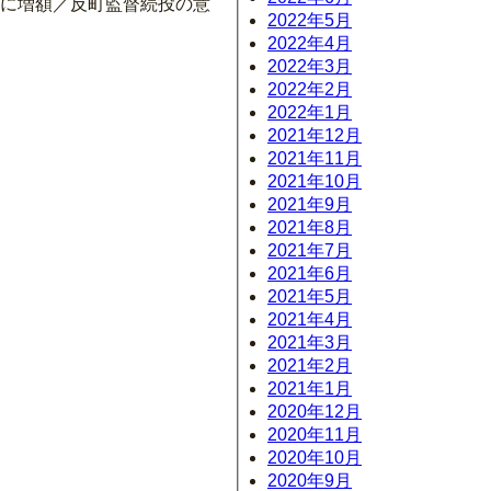
円に増額／反町監督続投の意
2022年5月
2022年4月
2022年3月
2022年2月
2022年1月
2021年12月
2021年11月
2021年10月
2021年9月
2021年8月
2021年7月
2021年6月
2021年5月
2021年4月
2021年3月
2021年2月
2021年1月
2020年12月
2020年11月
2020年10月
2020年9月