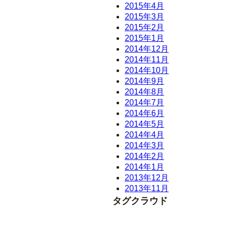
2015年4月
2015年3月
2015年2月
2015年1月
2014年12月
2014年11月
2014年10月
2014年9月
2014年8月
2014年7月
2014年6月
2014年5月
2014年4月
2014年3月
2014年2月
2014年1月
2013年12月
2013年11月
タグクラウド