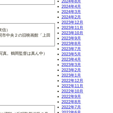
2024年8月
2024年4月
2024年3月
2024年2月
2023年12月
2023年11月
東信）
2023年10月
同市中央２の旧映画館「上田
2023年9月
2023年8月
2023年7月
希さんとの写真。鶴岡監督は真ん中）
2023年5月
2023年4月
2023年3月
2023年2月
2023年1月
2022年12月
2022年11月
2022年10月
2022年9月
2022年8月
2022年7月
2022年6月