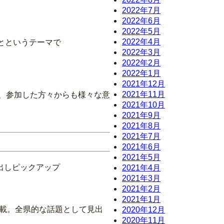
2022年7月
2022年6月
2022年5月
2022年4月
とというテーマで
2022年3月
2022年2月
2022年1月
2021年12月
2021年11月
れ、参加した方々からも様々な意
2021年10月
2021年9月
2021年8月
2021年7月
2021年6月
2021年5月
出しピックアップ
2021年4月
2021年3月
2021年2月
2021年1月
掲載。全県的な話題として見出
2020年12月
2020年11月