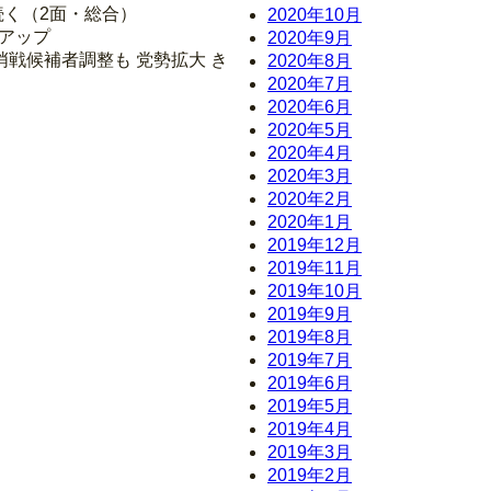
続く（2面・総合）
2020年10月
クアップ
2020年9月
哨戦候補者調整も 党勢拡大 き
2020年8月
2020年7月
2020年6月
2020年5月
2020年4月
2020年3月
2020年2月
2020年1月
2019年12月
2019年11月
2019年10月
2019年9月
2019年8月
2019年7月
2019年6月
2019年5月
2019年4月
2019年3月
2019年2月