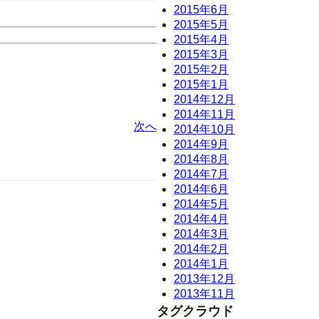
2015年6月
2015年5月
2015年4月
2015年3月
2015年2月
2015年1月
2014年12月
2014年11月
次へ
2014年10月
2014年9月
2014年8月
2014年7月
2014年6月
2014年5月
2014年4月
2014年3月
2014年2月
2014年1月
2013年12月
2013年11月
タグクラウド