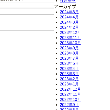
課題発見
アーカイブ
2024年8月
2024年4月
2024年3月
2024年2月
2023年12月
2023年11月
2023年10月
2023年9月
2023年8月
2023年7月
2023年5月
2023年4月
2023年3月
2023年2月
2023年1月
2022年12月
2022年11月
2022年10月
2022年9月
2022年8月