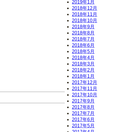
2019年1月
2018年12月
2018年11月
2018年10月
2018年9月
2018年8月
2018年7月
2018年6月
2018年5月
2018年4月
2018年3月
2018年2月
2018年1月
2017年12月
2017年11月
2017年10月
2017年9月
2017年8月
2017年7月
2017年6月
2017年5月
2017年4月