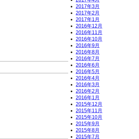
2017年3月
2017年2月
2017年1月
2016年12月
2016年11月
2016年10月
2016年9月
2016年8月
2016年7月
2016年6月
2016年5月
2016年4月
2016年3月
2016年2月
2016年1月
2015年12月
2015年11月
2015年10月
2015年9月
2015年8月
2015年7月