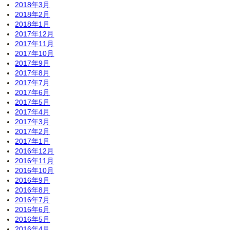
2018年3月
2018年2月
2018年1月
2017年12月
2017年11月
2017年10月
2017年9月
2017年8月
2017年7月
2017年6月
2017年5月
2017年4月
2017年3月
2017年2月
2017年1月
2016年12月
2016年11月
2016年10月
2016年9月
2016年8月
2016年7月
2016年6月
2016年5月
2016年4月