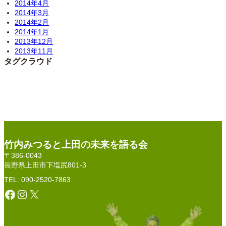
2014年4月
2014年3月
2014年2月
2014年1月
2013年12月
2013年11月
タグクラウド
竹内みつると上田の未来を語る会
〒386-0043
長野県上田市下塩尻801-3
TEL: 090-2520-7863
Facebook
Instagram
X