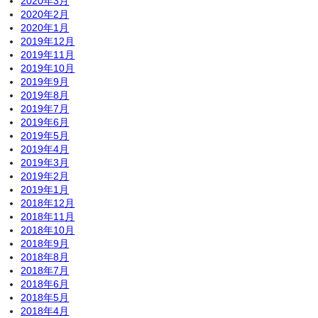
2020年3月
2020年2月
2020年1月
2019年12月
2019年11月
2019年10月
2019年9月
2019年8月
2019年7月
2019年6月
2019年5月
2019年4月
2019年3月
2019年2月
2019年1月
2018年12月
2018年11月
2018年10月
2018年9月
2018年8月
2018年7月
2018年6月
2018年5月
2018年4月