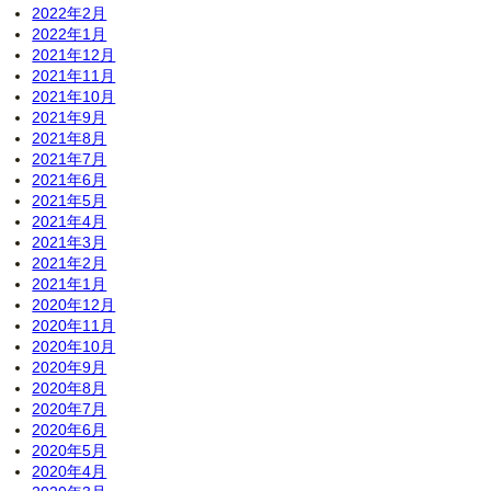
2022年2月
2022年1月
2021年12月
2021年11月
2021年10月
2021年9月
2021年8月
2021年7月
2021年6月
2021年5月
2021年4月
2021年3月
2021年2月
2021年1月
2020年12月
2020年11月
2020年10月
2020年9月
2020年8月
2020年7月
2020年6月
2020年5月
2020年4月