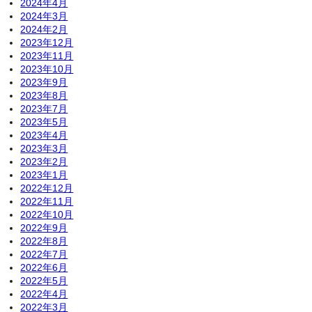
2024年4月
2024年3月
2024年2月
2023年12月
2023年11月
2023年10月
2023年9月
2023年8月
2023年7月
2023年5月
2023年4月
2023年3月
2023年2月
2023年1月
2022年12月
2022年11月
2022年10月
2022年9月
2022年8月
2022年7月
2022年6月
2022年5月
2022年4月
2022年3月