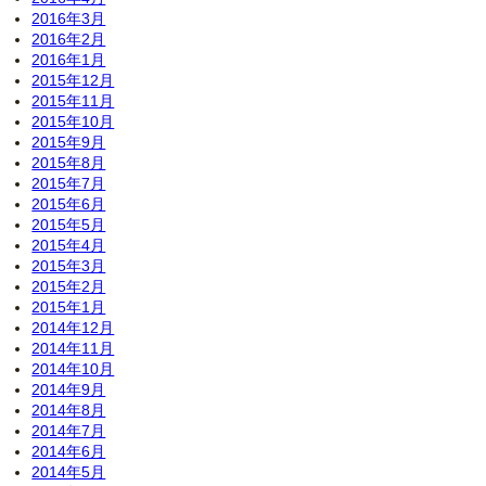
2016年3月
2016年2月
2016年1月
2015年12月
2015年11月
2015年10月
2015年9月
2015年8月
2015年7月
2015年6月
2015年5月
2015年4月
2015年3月
2015年2月
2015年1月
2014年12月
2014年11月
2014年10月
2014年9月
2014年8月
2014年7月
2014年6月
2014年5月