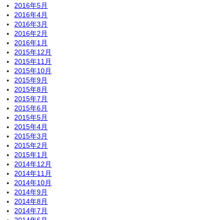
2016年5月
2016年4月
2016年3月
2016年2月
2016年1月
2015年12月
2015年11月
2015年10月
2015年9月
2015年8月
2015年7月
2015年6月
2015年5月
2015年4月
2015年3月
2015年2月
2015年1月
2014年12月
2014年11月
2014年10月
2014年9月
2014年8月
2014年7月