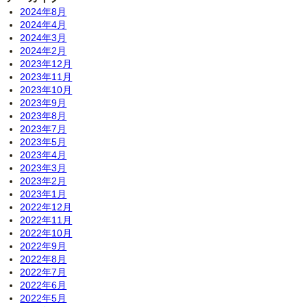
2024年8月
2024年4月
2024年3月
2024年2月
2023年12月
2023年11月
2023年10月
2023年9月
2023年8月
2023年7月
2023年5月
2023年4月
2023年3月
2023年2月
2023年1月
2022年12月
2022年11月
2022年10月
2022年9月
2022年8月
2022年7月
2022年6月
2022年5月