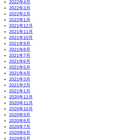
2022年4月
2022年3月
2022年2月
2022年1月
2021年12月
2021年11月
2021年10月
2021年9月
2021年8月
2021年7月
2021年6月
2021年5月
2021年4月
2021年3月
2021年2月
2021年1月
2020年12月
2020年11月
2020年10月
2020年9月
2020年8月
2020年7月
2020年6月
2020年5月