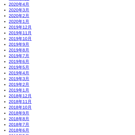
2020年4月
2020年3月
2020年2月
2020年1月
2019年12月
2019年11月
2019年10月
2019年9月
2019年8月
2019年7月
2019年6月
2019年5月
2019年4月
2019年3月
2019年2月
2019年1月
2018年12月
2018年11月
2018年10月
2018年9月
2018年8月
2018年7月
2018年6月