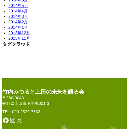
2014年6月
2014年5月
2014年4月
2014年3月
2014年2月
2014年1月
2013年12月
2013年11月
タグクラウド
竹内みつると上田の未来を語る会
〒386-0043
長野県上田市下塩尻801-3
TEL: 090-2520-7863
Facebook
Instagram
X