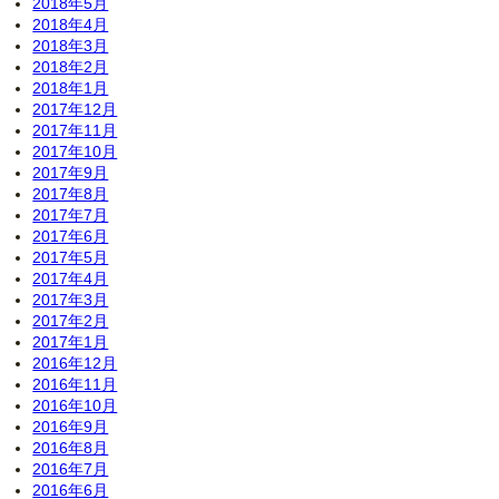
2018年5月
2018年4月
2018年3月
2018年2月
2018年1月
2017年12月
2017年11月
2017年10月
2017年9月
2017年8月
2017年7月
2017年6月
2017年5月
2017年4月
2017年3月
2017年2月
2017年1月
2016年12月
2016年11月
2016年10月
2016年9月
2016年8月
2016年7月
2016年6月