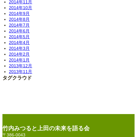
2014年11月
2014年10月
2014年9月
2014年8月
2014年7月
2014年6月
2014年5月
2014年4月
2014年3月
2014年2月
2014年1月
2013年12月
2013年11月
タグクラウド
竹内みつると上田の未来を語る会
〒386-0043