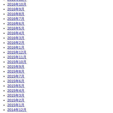
2016年10月
2016年9月
2016年8月
2016年7月
2016年6月
2016年5月
2016年4月
2016年3月
2016年2月
2016年1月
2015年12月
2015年11月
2015年10月
2015年9月
2015年8月
2015年7月
2015年6月
2015年5月
2015年4月
2015年3月
2015年2月
2015年1月
2014年12月