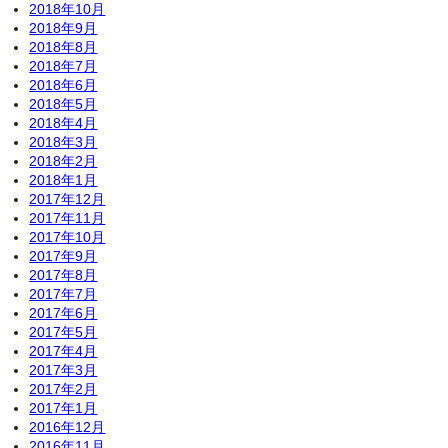
2018年10月
2018年9月
2018年8月
2018年7月
2018年6月
2018年5月
2018年4月
2018年3月
2018年2月
2018年1月
2017年12月
2017年11月
2017年10月
2017年9月
2017年8月
2017年7月
2017年6月
2017年5月
2017年4月
2017年3月
2017年2月
2017年1月
2016年12月
2016年11月