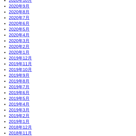
2020年10月
2020年9月
2020年8月
2020年7月
2020年6月
2020年5月
2020年4月
2020年3月
2020年2月
2020年1月
2019年12月
2019年11月
2019年10月
2019年9月
2019年8月
2019年7月
2019年6月
2019年5月
2019年4月
2019年3月
2019年2月
2019年1月
2018年12月
2018年11月