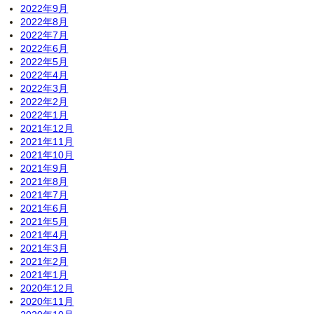
2022年9月
2022年8月
2022年7月
2022年6月
2022年5月
2022年4月
2022年3月
2022年2月
2022年1月
2021年12月
2021年11月
2021年10月
2021年9月
2021年8月
2021年7月
2021年6月
2021年5月
2021年4月
2021年3月
2021年2月
2021年1月
2020年12月
2020年11月