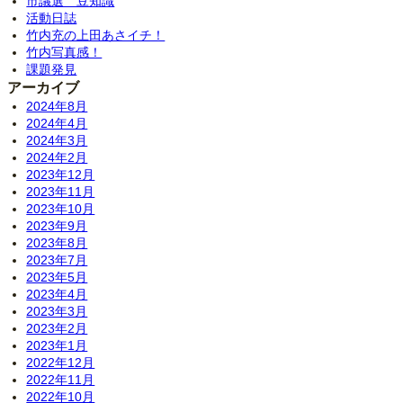
市議選 豆知識
活動日誌
竹内充の上田あさイチ！
竹内写真感！
課題発見
アーカイブ
2024年8月
2024年4月
2024年3月
2024年2月
2023年12月
2023年11月
2023年10月
2023年9月
2023年8月
2023年7月
2023年5月
2023年4月
2023年3月
2023年2月
2023年1月
2022年12月
2022年11月
2022年10月