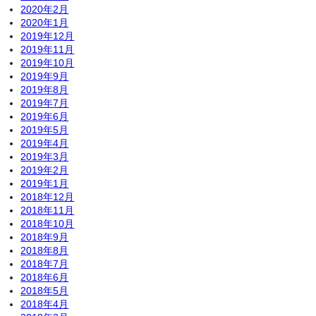
2020年2月
2020年1月
2019年12月
2019年11月
2019年10月
2019年9月
2019年8月
2019年7月
2019年6月
2019年5月
2019年4月
2019年3月
2019年2月
2019年1月
2018年12月
2018年11月
2018年10月
2018年9月
2018年8月
2018年7月
2018年6月
2018年5月
2018年4月