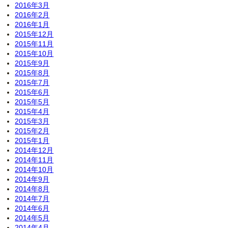
2016年3月
2016年2月
2016年1月
2015年12月
2015年11月
2015年10月
2015年9月
2015年8月
2015年7月
2015年6月
2015年5月
2015年4月
2015年3月
2015年2月
2015年1月
2014年12月
2014年11月
2014年10月
2014年9月
2014年8月
2014年7月
2014年6月
2014年5月
2014年4月