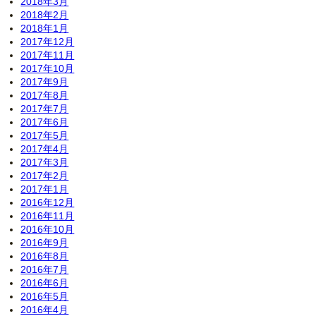
2018年3月
2018年2月
2018年1月
2017年12月
2017年11月
2017年10月
2017年9月
2017年8月
2017年7月
2017年6月
2017年5月
2017年4月
2017年3月
2017年2月
2017年1月
2016年12月
2016年11月
2016年10月
2016年9月
2016年8月
2016年7月
2016年6月
2016年5月
2016年4月