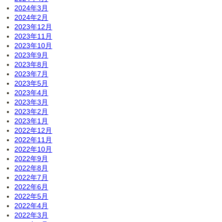
2024年3月
2024年2月
2023年12月
2023年11月
2023年10月
2023年9月
2023年8月
2023年7月
2023年5月
2023年4月
2023年3月
2023年2月
2023年1月
2022年12月
2022年11月
2022年10月
2022年9月
2022年8月
2022年7月
2022年6月
2022年5月
2022年4月
2022年3月