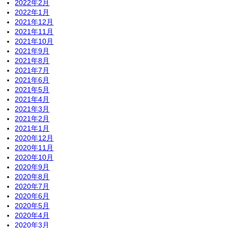
2022年2月
2022年1月
2021年12月
2021年11月
2021年10月
2021年9月
2021年8月
2021年7月
2021年6月
2021年5月
2021年4月
2021年3月
2021年2月
2021年1月
2020年12月
2020年11月
2020年10月
2020年9月
2020年8月
2020年7月
2020年6月
2020年5月
2020年4月
2020年3月