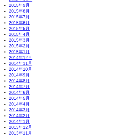
2015年9月
2015年8月
2015年7月
2015年6月
2015年5月
2015年4月
2015年3月
2015年2月
2015年1月
2014年12月
2014年11月
2014年10月
2014年9月
2014年8月
2014年7月
2014年6月
2014年5月
2014年4月
2014年3月
2014年2月
2014年1月
2013年12月
2013年11月