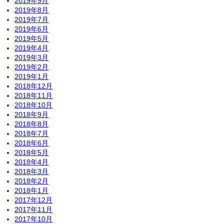
2019年9月
2019年8月
2019年7月
2019年6月
2019年5月
2019年4月
2019年3月
2019年2月
2019年1月
2018年12月
2018年11月
2018年10月
2018年9月
2018年8月
2018年7月
2018年6月
2018年5月
2018年4月
2018年3月
2018年2月
2018年1月
2017年12月
2017年11月
2017年10月