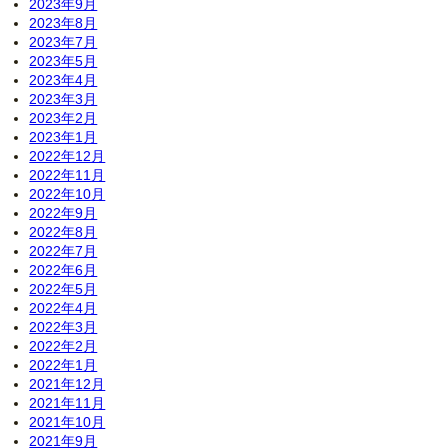
2023年9月
2023年8月
2023年7月
2023年5月
2023年4月
2023年3月
2023年2月
2023年1月
2022年12月
2022年11月
2022年10月
2022年9月
2022年8月
2022年7月
2022年6月
2022年5月
2022年4月
2022年3月
2022年2月
2022年1月
2021年12月
2021年11月
2021年10月
2021年9月