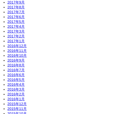
2017年9月
2017年8月
2017年7月
2017年6月
2017年5月
2017年4月
2017年3月
2017年2月
2017年1月
2016年12月
2016年11月
2016年10月
2016年9月
2016年8月
2016年7月
2016年6月
2016年5月
2016年4月
2016年3月
2016年2月
2016年1月
2015年12月
2015年11月
2015年10月