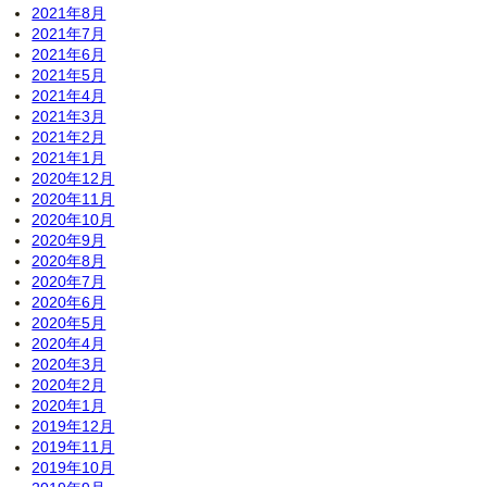
2021年8月
2021年7月
2021年6月
2021年5月
2021年4月
2021年3月
2021年2月
2021年1月
2020年12月
2020年11月
2020年10月
2020年9月
2020年8月
2020年7月
2020年6月
2020年5月
2020年4月
2020年3月
2020年2月
2020年1月
2019年12月
2019年11月
2019年10月