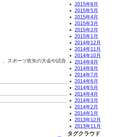
2015年6月
2015年5月
2015年4月
2015年3月
2015年2月
2015年1月
2014年12月
2014年11月
2014年10月
）、スポーツ吹矢の大会や試合
2014年9月
2014年8月
2014年7月
2014年6月
2014年5月
2014年4月
2014年3月
2014年2月
2014年1月
2013年12月
2013年11月
タグクラウド