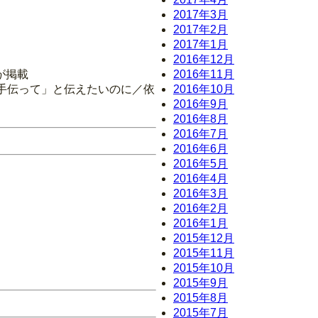
2017年3月
2017年2月
2017年1月
2016年12月
が掲載
2016年11月
「手伝って」と伝えたいのに／依
2016年10月
2016年9月
2016年8月
2016年7月
2016年6月
2016年5月
2016年4月
2016年3月
2016年2月
2016年1月
2015年12月
2015年11月
2015年10月
2015年9月
2015年8月
2015年7月