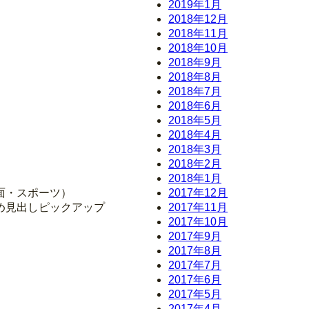
2019年1月
2018年12月
2018年11月
2018年10月
2018年9月
2018年8月
2018年7月
2018年6月
2018年5月
2018年4月
2018年3月
2018年2月
2018年1月
7面・スポーツ）
2017年12月
め見出しピックアップ
2017年11月
2017年10月
2017年9月
2017年8月
2017年7月
2017年6月
2017年5月
2017年4月