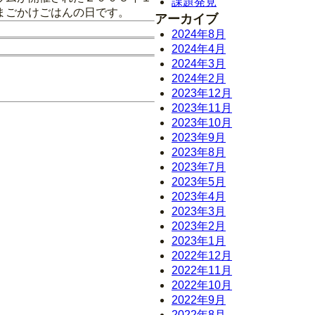
課題発見
まごかけごはんの日です。
アーカイブ
2024年8月
2024年4月
2024年3月
2024年2月
2023年12月
2023年11月
2023年10月
2023年9月
2023年8月
2023年7月
2023年5月
2023年4月
2023年3月
2023年2月
2023年1月
2022年12月
2022年11月
2022年10月
2022年9月
2022年8月