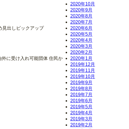
2020年10月
2020年9月
2020年8月
2020年7月
め見出しピックアップ
2020年6月
2020年5月
2020年4月
2020年3月
2020年2月
内外に受け入れ可能団体 住民か
2020年1月
2019年12月
2019年11月
2019年10月
2019年9月
2019年8月
2019年7月
2019年6月
2019年5月
2019年4月
2019年3月
2019年2月