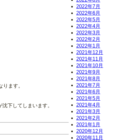
2022年7月
2022年6月
2022年5月
2022年4月
2022年3月
2022年2月
2022年1月
2021年12月
2021年11月
2021年10月
2021年9月
2021年8月
2021年7月
なります。
2021年6月
2021年5月
2021年4月
が沈下してしまいます。
2021年3月
2021年2月
2021年1月
2020年12月
2020年11月