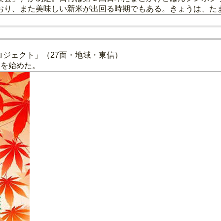
おり、また美味しい新米が出回る時期でもある。きょうは、た
ロジェクト」（27面・地域・東信）
」を始めた。