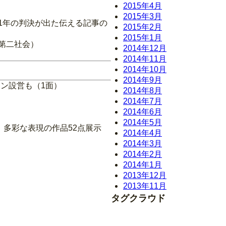
2015年4月
2015年3月
1年の判決が出た伝える記事の
2015年2月
2015年1月
第二社会）
2014年12月
2014年11月
2014年10月
2014年9月
ョン設営も（1面）
2014年8月
2014年7月
2014年6月
2014年5月
 多彩な表現の作品52点展示
2014年4月
2014年3月
2014年2月
2014年1月
2013年12月
2013年11月
タグクラウド