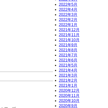
2022年5月
2022年4月
2022年3月
2022年2月
2022年1月
2021年12月
2021年11月
2021年10月
2021年9月
2021年8月
2021年7月
2021年6月
2021年5月
2021年4月
2021年3月
2021年2月
2021年1月
2020年12月
2020年11月
2020年10月
2020年9月