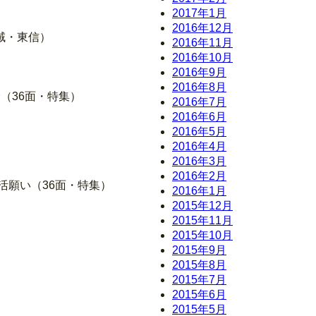
2017年1月
2016年12月
域・東信）
2016年11月
2016年10月
2016年9月
2016年8月
（36面・特集）
2016年7月
2016年6月
2016年5月
2016年4月
2016年3月
2016年2月
活願い（36面・特集）
2016年1月
2015年12月
2015年11月
2015年10月
2015年9月
2015年8月
2015年7月
2015年6月
2015年5月