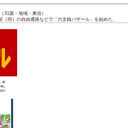
（31面・地域・東信）
田駅（同）の自由通路などで「六文銭バザール」を始めた。