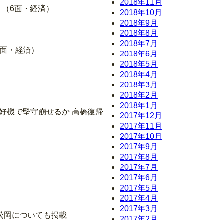
2018年11月
う（6面・経済）
2018年10月
2018年9月
2018年8月
2018年7月
7面・経済）
2018年6月
2018年5月
2018年4月
2018年3月
2018年2月
2018年1月
い好機で堅守崩せるか 高橋復帰
2017年12月
2017年11月
2017年10月
2017年9月
2017年8月
2017年7月
2017年6月
2017年5月
2017年4月
2017年3月
松岡についても掲載
2017年2月