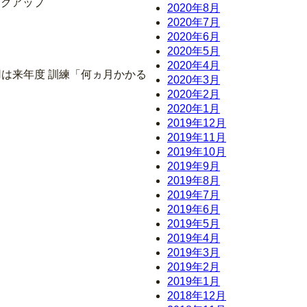
ックアップ
2020年8月
2020年7月
2020年6月
2020年5月
2020年4月
用は来年度 訓練「何ヵ月かかる
2020年3月
2020年2月
2020年1月
）
2019年12月
2019年11月
2019年10月
2019年9月
2019年8月
2019年7月
2019年6月
2019年5月
2019年4月
2019年3月
2019年2月
2019年1月
2018年12月