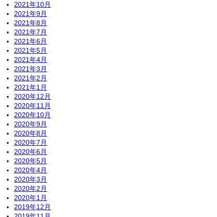
2021年10月
2021年9月
2021年8月
2021年7月
2021年6月
2021年5月
2021年4月
2021年3月
2021年2月
2021年1月
2020年12月
2020年11月
2020年10月
2020年9月
2020年8月
2020年7月
2020年6月
2020年5月
2020年4月
2020年3月
2020年2月
2020年1月
2019年12月
2019年11月