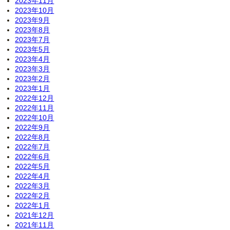
2023年11月
2023年10月
2023年9月
2023年8月
2023年7月
2023年5月
2023年4月
2023年3月
2023年2月
2023年1月
2022年12月
2022年11月
2022年10月
2022年9月
2022年8月
2022年7月
2022年6月
2022年5月
2022年4月
2022年3月
2022年2月
2022年1月
2021年12月
2021年11月