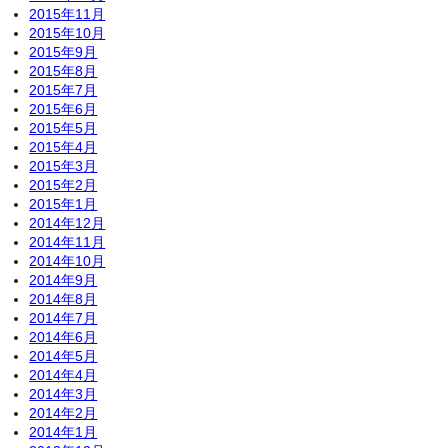
2015年11月
2015年10月
2015年9月
2015年8月
2015年7月
2015年6月
2015年5月
2015年4月
2015年3月
2015年2月
2015年1月
2014年12月
2014年11月
2014年10月
2014年9月
2014年8月
2014年7月
2014年6月
2014年5月
2014年4月
2014年3月
2014年2月
2014年1月