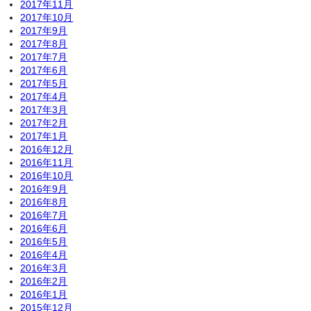
2017年11月
2017年10月
2017年9月
2017年8月
2017年7月
2017年6月
2017年5月
2017年4月
2017年3月
2017年2月
2017年1月
2016年12月
2016年11月
2016年10月
2016年9月
2016年8月
2016年7月
2016年6月
2016年5月
2016年4月
2016年3月
2016年2月
2016年1月
2015年12月