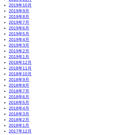
2019年10月
2019年9月
2019年8月
2019年7月
2019年6月
2019年5月
2019年4月
2019年3月
2019年2月
2019年1月
2018年12月
2018年11月
2018年10月
2018年9月
2018年8月
2018年7月
2018年6月
2018年5月
2018年4月
2018年3月
2018年2月
2018年1月
2017年12月