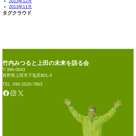
2013年12月
2013年11月
タグクラウド
竹内みつると上田の未来を語る会
〒386-0043
長野県上田市下塩尻801-3
TEL: 090-2520-7863
Facebook
Instagram
X